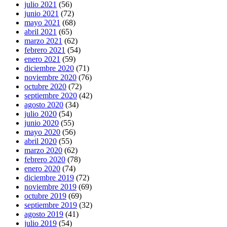
julio 2021
(56)
junio 2021
(72)
mayo 2021
(68)
abril 2021
(65)
marzo 2021
(62)
febrero 2021
(54)
enero 2021
(59)
diciembre 2020
(71)
noviembre 2020
(76)
octubre 2020
(72)
septiembre 2020
(42)
agosto 2020
(34)
julio 2020
(54)
junio 2020
(55)
mayo 2020
(56)
abril 2020
(55)
marzo 2020
(62)
febrero 2020
(78)
enero 2020
(74)
diciembre 2019
(72)
noviembre 2019
(69)
octubre 2019
(69)
septiembre 2019
(32)
agosto 2019
(41)
julio 2019
(54)