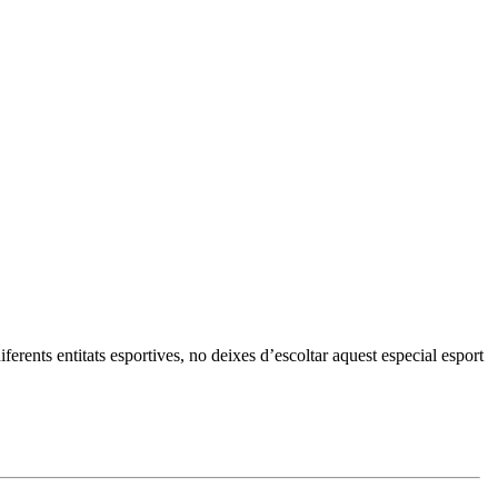
erents entitats esportives, no deixes d’escoltar aquest especial esport