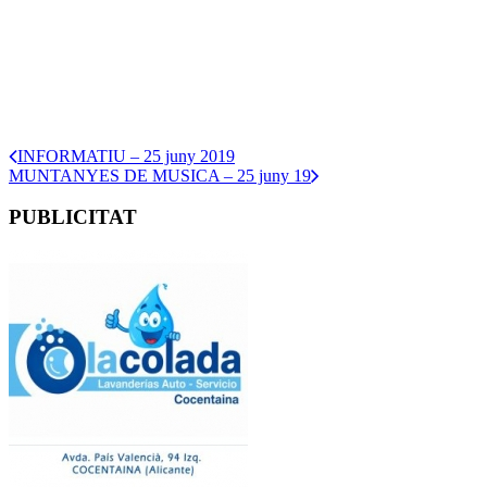
INFORMATIU – 25 juny 2019
MUNTANYES DE MUSICA – 25 juny 19
PUBLICITAT