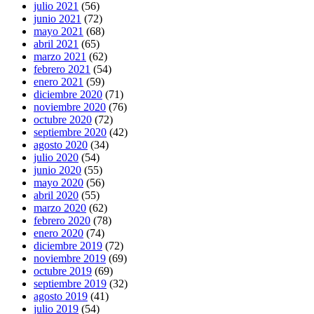
julio 2021
(56)
junio 2021
(72)
mayo 2021
(68)
abril 2021
(65)
marzo 2021
(62)
febrero 2021
(54)
enero 2021
(59)
diciembre 2020
(71)
noviembre 2020
(76)
octubre 2020
(72)
septiembre 2020
(42)
agosto 2020
(34)
julio 2020
(54)
junio 2020
(55)
mayo 2020
(56)
abril 2020
(55)
marzo 2020
(62)
febrero 2020
(78)
enero 2020
(74)
diciembre 2019
(72)
noviembre 2019
(69)
octubre 2019
(69)
septiembre 2019
(32)
agosto 2019
(41)
julio 2019
(54)