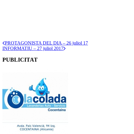
PROTAGONISTA DEL DIA – 26 juliol 17
INFORMATIU – 27 juliol 2017
PUBLICITAT