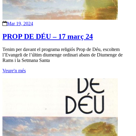
Mar 19, 2024
PROP DE DÉU – 17 març 24
Tenim per davant el programa religiós Prop de Déu, escoltem
l’Evangeli de l’últim diumenge ordinari abans de Diumenge de
Rams i la Setmana Santa
Veure'n més