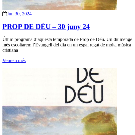
Jun 30, 2024
PROP DE DÉU – 30 juny 24
Últim programa d’aquesta temporada de Prop de Déu. Un diumenge
més escoltarem l’Evangeli del dia en un espai regat de molta música
cristiana
Veure'n més