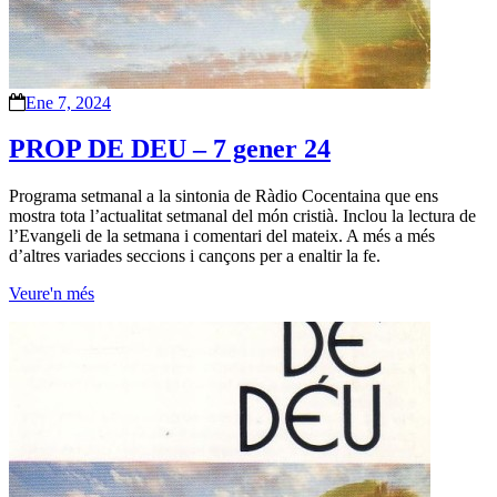
Ene 7, 2024
PROP DE DEU – 7 gener 24
Programa setmanal a la sintonia de Ràdio Cocentaina que ens
mostra tota l’actualitat setmanal del món cristià. Inclou la lectura de
l’Evangeli de la setmana i comentari del mateix. A més a més
d’altres variades seccions i cançons per a enaltir la fe.
Veure'n més