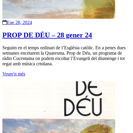
Ene 28, 2024
PROP DE DÉU – 28 gener 24
Seguim en el temps ordinari de l’Església catòlic. En a penes dues
setmanes encetarem la Quaresma. Prop de Déu, un programa de
ràdio Cocentaina on podem escoltar l’Evangeli del diumenge i tot
regat amb música cristiana.
Veure'n més