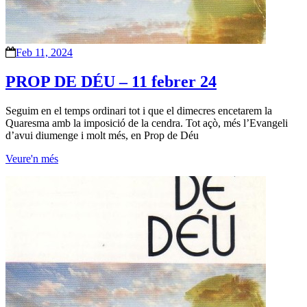
Feb 11, 2024
PROP DE DÉU – 11 febrer 24
Seguim en el temps ordinari tot i que el dimecres encetarem la
Quaresma amb la imposició de la cendra. Tot açò, més l’Evangeli
d’avui diumenge i molt més, en Prop de Déu
Veure'n més