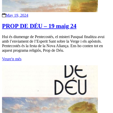
May 19, 2024
PROP DE DÉU – 19 maig 24
Hui és diumenge de Pentecostés, el misteri Pasqual finalitza avui
amb l’enviament de l’Esperit Sant sobre la Verge i els apòstols.
Pentecostés és la festa de la Nova Aliança. Ens ho conten tot en
aquest programa religiós, Prop de Déu.
Veure'n més