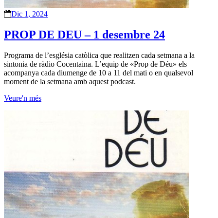
Dic 1, 2024
PROP DE DEU – 1 desembre 24
Programa de l’església catòlica que realitzen cada setmana a la
sintonia de ràdio Cocentaina. L’equip de «Prop de Déu» els
acompanya cada diumenge de 10 a 11 del mati o en qualsevol
moment de la setmana amb aquest podcast.
Veure'n més