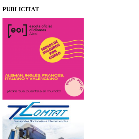
PUBLICITAT