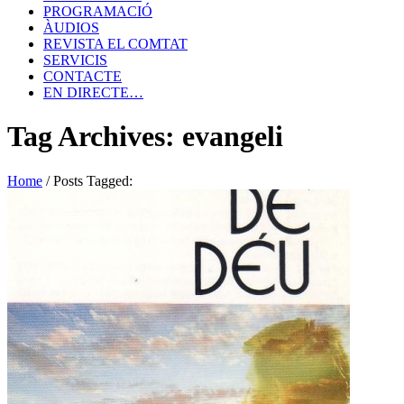
PROGRAMACIÓ
ÀUDIOS
REVISTA EL COMTAT
SERVICIS
CONTACTE
EN DIRECTE…
Tag Archives: evangeli
Home
/
Posts Tagged: