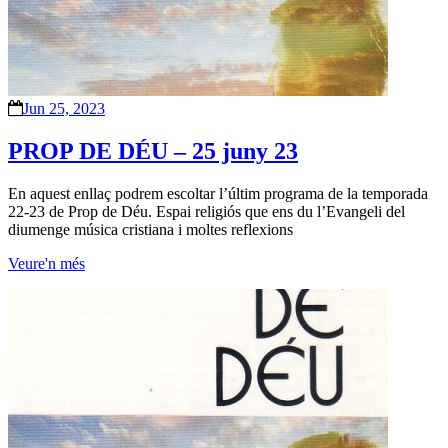
Jun 25, 2023
PROP DE DÉU – 25 juny 23
En aquest enllaç podrem escoltar l’últim programa de la temporada
22-23 de Prop de Déu. Espai religiós que ens du l’Evangeli del
diumenge música cristiana i moltes reflexions
Veure'n més