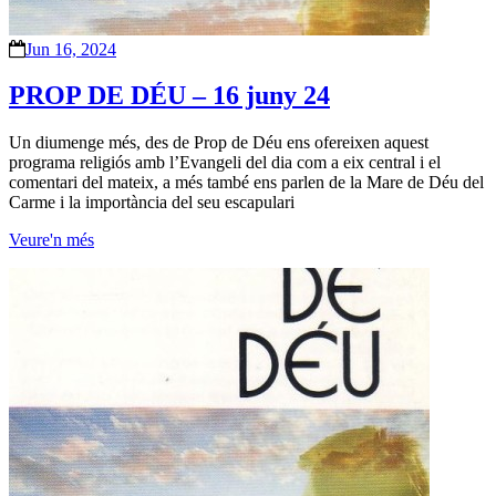
Jun 16, 2024
PROP DE DÉU – 16 juny 24
Un diumenge més, des de Prop de Déu ens ofereixen aquest
programa religiós amb l’Evangeli del dia com a eix central i el
comentari del mateix, a més també ens parlen de la Mare de Déu del
Carme i la importància del seu escapulari
Veure'n més