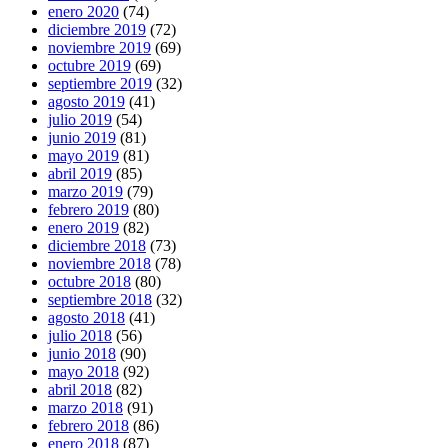
enero 2020
(74)
diciembre 2019
(72)
noviembre 2019
(69)
octubre 2019
(69)
septiembre 2019
(32)
agosto 2019
(41)
julio 2019
(54)
junio 2019
(81)
mayo 2019
(81)
abril 2019
(85)
marzo 2019
(79)
febrero 2019
(80)
enero 2019
(82)
diciembre 2018
(73)
noviembre 2018
(78)
octubre 2018
(80)
septiembre 2018
(32)
agosto 2018
(41)
julio 2018
(56)
junio 2018
(90)
mayo 2018
(92)
abril 2018
(82)
marzo 2018
(91)
febrero 2018
(86)
enero 2018
(87)