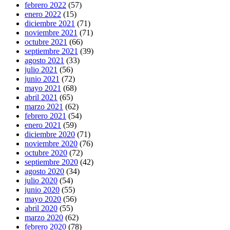
febrero 2022
(57)
enero 2022
(15)
diciembre 2021
(71)
noviembre 2021
(71)
octubre 2021
(66)
septiembre 2021
(39)
agosto 2021
(33)
julio 2021
(56)
junio 2021
(72)
mayo 2021
(68)
abril 2021
(65)
marzo 2021
(62)
febrero 2021
(54)
enero 2021
(59)
diciembre 2020
(71)
noviembre 2020
(76)
octubre 2020
(72)
septiembre 2020
(42)
agosto 2020
(34)
julio 2020
(54)
junio 2020
(55)
mayo 2020
(56)
abril 2020
(55)
marzo 2020
(62)
febrero 2020
(78)