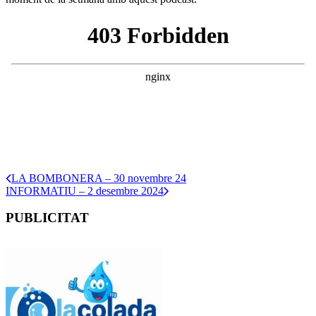
LA BOMBONERA – 30 novembre 24
INFORMATIU – 2 desembre 2024
PUBLICITAT