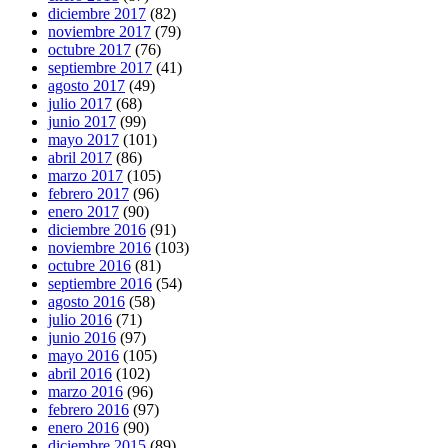
diciembre 2017
(82)
noviembre 2017
(79)
octubre 2017
(76)
septiembre 2017
(41)
agosto 2017
(49)
julio 2017
(68)
junio 2017
(99)
mayo 2017
(101)
abril 2017
(86)
marzo 2017
(105)
febrero 2017
(96)
enero 2017
(90)
diciembre 2016
(91)
noviembre 2016
(103)
octubre 2016
(81)
septiembre 2016
(54)
agosto 2016
(58)
julio 2016
(71)
junio 2016
(97)
mayo 2016
(105)
abril 2016
(102)
marzo 2016
(96)
febrero 2016
(97)
enero 2016
(90)
diciembre 2015
(89)