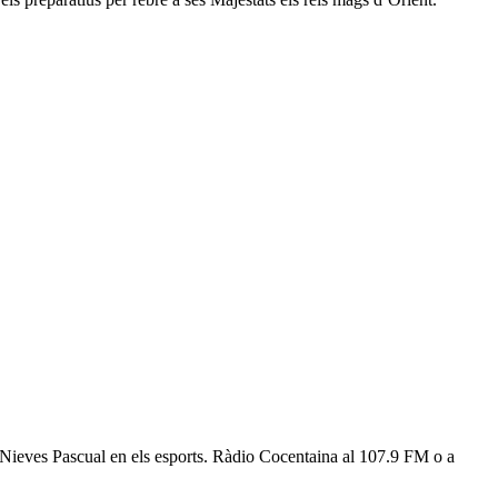
ri Nieves Pascual en els esports. Ràdio Cocentaina al 107.9 FM o a