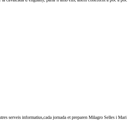
 nostres serveis informatius,cada jornada et preparen Milagro Selles i Ma