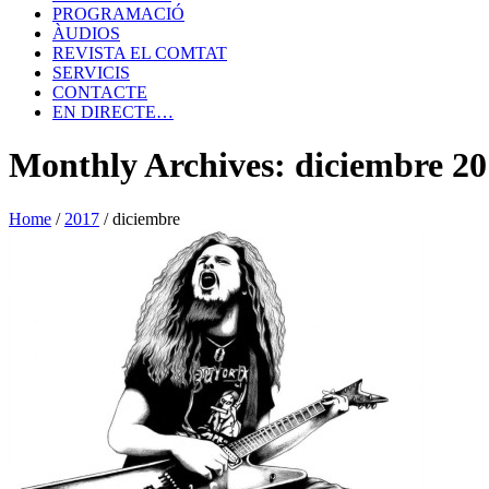
PROGRAMACIÓ
ÀUDIOS
REVISTA EL COMTAT
SERVICIS
CONTACTE
EN DIRECTE…
Monthly Archives: diciembre 2
Home
/
2017
/
diciembre