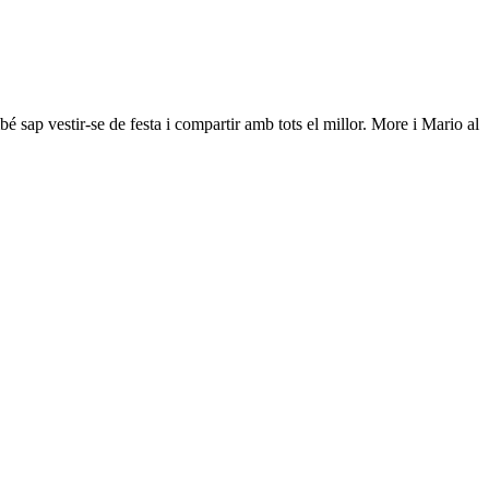
sap vestir-se de festa i compartir amb tots el millor. More i Mario al