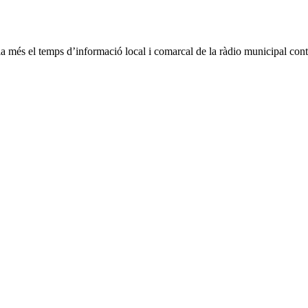
a més el temps d’informació local i comarcal de la ràdio municipal cont