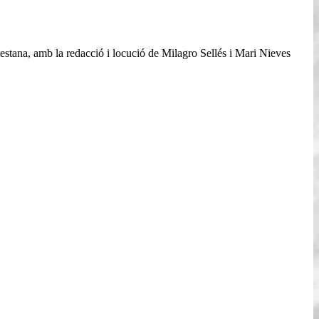
estana, amb la redacció i locució de Milagro Sellés i Mari Nieves