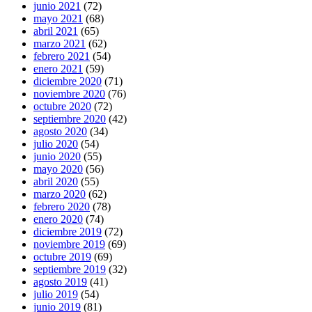
junio 2021
(72)
mayo 2021
(68)
abril 2021
(65)
marzo 2021
(62)
febrero 2021
(54)
enero 2021
(59)
diciembre 2020
(71)
noviembre 2020
(76)
octubre 2020
(72)
septiembre 2020
(42)
agosto 2020
(34)
julio 2020
(54)
junio 2020
(55)
mayo 2020
(56)
abril 2020
(55)
marzo 2020
(62)
febrero 2020
(78)
enero 2020
(74)
diciembre 2019
(72)
noviembre 2019
(69)
octubre 2019
(69)
septiembre 2019
(32)
agosto 2019
(41)
julio 2019
(54)
junio 2019
(81)