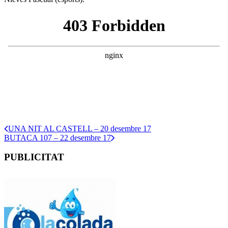
UNA NIT AL CASTELL – 20 desembre 17
BUTACA 107 – 22 desembre 17
PUBLICITAT