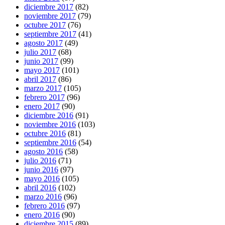
diciembre 2017
(82)
noviembre 2017
(79)
octubre 2017
(76)
septiembre 2017
(41)
agosto 2017
(49)
julio 2017
(68)
junio 2017
(99)
mayo 2017
(101)
abril 2017
(86)
marzo 2017
(105)
febrero 2017
(96)
enero 2017
(90)
diciembre 2016
(91)
noviembre 2016
(103)
octubre 2016
(81)
septiembre 2016
(54)
agosto 2016
(58)
julio 2016
(71)
junio 2016
(97)
mayo 2016
(105)
abril 2016
(102)
marzo 2016
(96)
febrero 2016
(97)
enero 2016
(90)
diciembre 2015
(89)