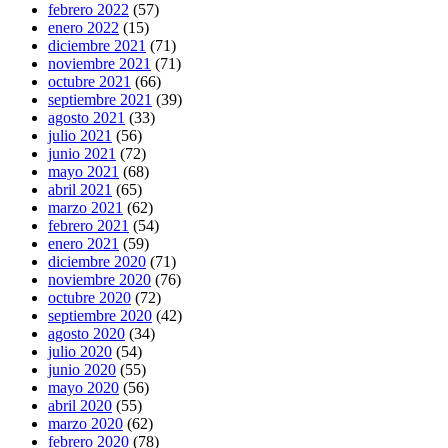
febrero 2022
(57)
enero 2022
(15)
diciembre 2021
(71)
noviembre 2021
(71)
octubre 2021
(66)
septiembre 2021
(39)
agosto 2021
(33)
julio 2021
(56)
junio 2021
(72)
mayo 2021
(68)
abril 2021
(65)
marzo 2021
(62)
febrero 2021
(54)
enero 2021
(59)
diciembre 2020
(71)
noviembre 2020
(76)
octubre 2020
(72)
septiembre 2020
(42)
agosto 2020
(34)
julio 2020
(54)
junio 2020
(55)
mayo 2020
(56)
abril 2020
(55)
marzo 2020
(62)
febrero 2020
(78)