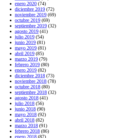
enero 2020
(74)
diciembre 2019
(72)
noviembre 2019
(69)
octubre 2019
(69)
septiembre 2019
(32)
agosto 2019
(41)
julio 2019
(54)
junio 2019
(81)
mayo 2019
(81)
abril 2019
(85)
marzo 2019
(79)
febrero 2019
(80)
enero 2019
(82)
diciembre 2018
(73)
noviembre 2018
(78)
octubre 2018
(80)
septiembre 2018
(32)
agosto 2018
(41)
julio 2018
(56)
junio 2018
(90)
mayo 2018
(92)
abril 2018
(82)
marzo 2018
(91)
febrero 2018
(86)
enero 2018
(87)