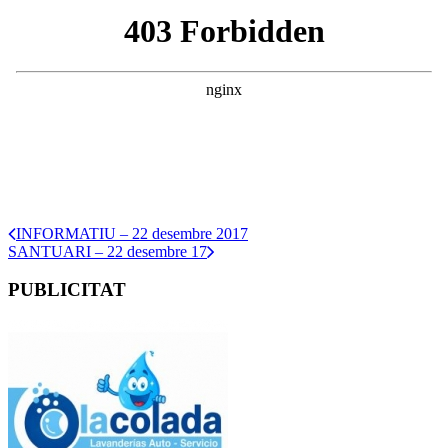
INFORMATIU – 22 desembre 2017
SANTUARI – 22 desembre 17
PUBLICITAT