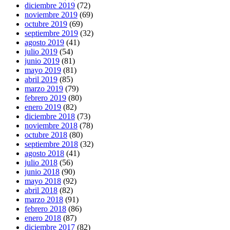
diciembre 2019
(72)
noviembre 2019
(69)
octubre 2019
(69)
septiembre 2019
(32)
agosto 2019
(41)
julio 2019
(54)
junio 2019
(81)
mayo 2019
(81)
abril 2019
(85)
marzo 2019
(79)
febrero 2019
(80)
enero 2019
(82)
diciembre 2018
(73)
noviembre 2018
(78)
octubre 2018
(80)
septiembre 2018
(32)
agosto 2018
(41)
julio 2018
(56)
junio 2018
(90)
mayo 2018
(92)
abril 2018
(82)
marzo 2018
(91)
febrero 2018
(86)
enero 2018
(87)
diciembre 2017
(82)