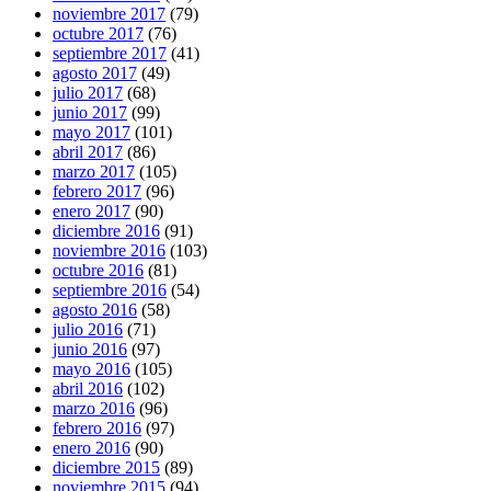
noviembre 2017
(79)
octubre 2017
(76)
septiembre 2017
(41)
agosto 2017
(49)
julio 2017
(68)
junio 2017
(99)
mayo 2017
(101)
abril 2017
(86)
marzo 2017
(105)
febrero 2017
(96)
enero 2017
(90)
diciembre 2016
(91)
noviembre 2016
(103)
octubre 2016
(81)
septiembre 2016
(54)
agosto 2016
(58)
julio 2016
(71)
junio 2016
(97)
mayo 2016
(105)
abril 2016
(102)
marzo 2016
(96)
febrero 2016
(97)
enero 2016
(90)
diciembre 2015
(89)
noviembre 2015
(94)