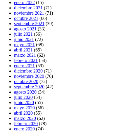
enero 2022
(15)
diciembre 2021
(71)
noviembre 2021
(71)
octubre 2021
(66)
septiembre 2021
(39)
agosto 2021
(33)
julio 2021
(56)
junio 2021
(72)
mayo 2021
(68)
abril 2021
(65)
marzo 2021
(62)
febrero 2021
(54)
enero 2021
(59)
diciembre 2020
(71)
noviembre 2020
(76)
octubre 2020
(72)
septiembre 2020
(42)
agosto 2020
(34)
julio 2020
(54)
junio 2020
(55)
mayo 2020
(56)
abril 2020
(55)
marzo 2020
(62)
febrero 2020
(78)
enero 2020
(74)