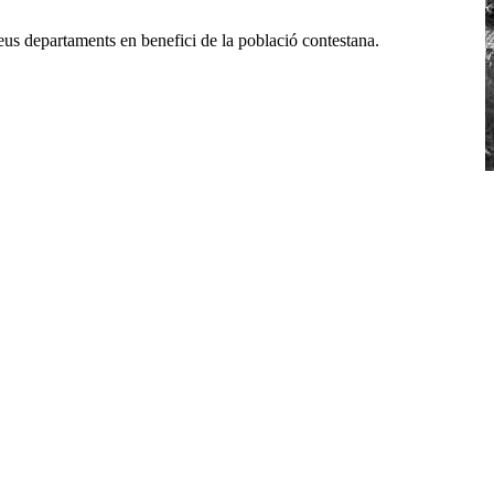
seus departaments en benefici de la població contestana.