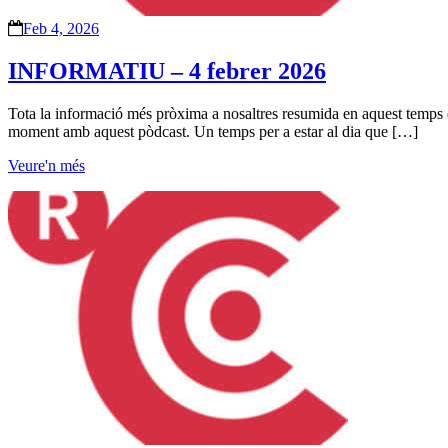
Feb 4, 2026
INFORMATIU – 4 febrer 2026
Tota la informació més pròxima a nosaltres resumida en aquest temps de 
moment amb aquest pòdcast. Un temps per a estar al dia que […]
Veure'n més