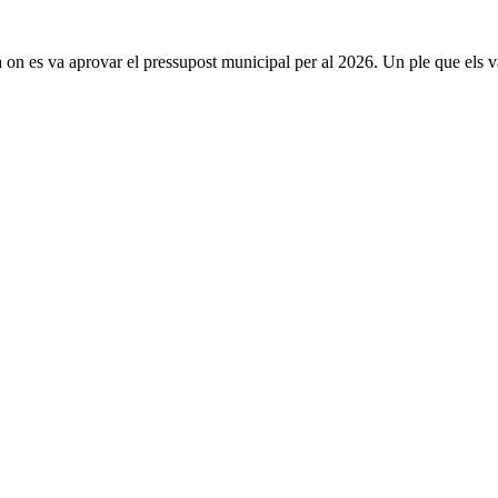
a on es va aprovar el pressupost municipal per al 2026. Un ple que els v