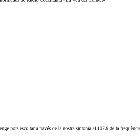
e pots escoltar a través de la nostra sintonia al 107,9 de la freqüèn