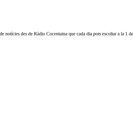
notícies des de Ràdio Cocentaina que cada dia pots escoltar a la 1 del m