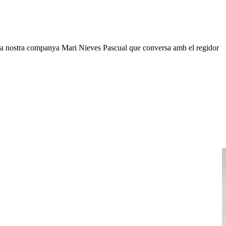
er la nostra companya Mari Nieves Pascual que conversa amb el regidor