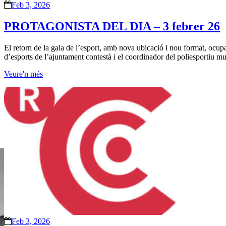
Feb 3, 2026
PROTAGONISTA DEL DIA – 3 febrer 26
El retorn de la gala de l’esport, amb nova ubicació i nou format, ocu
d’esports de l’ajuntament contestà i el coordinador del poliesportiu mu
Veure'n més
Feb 3, 2026