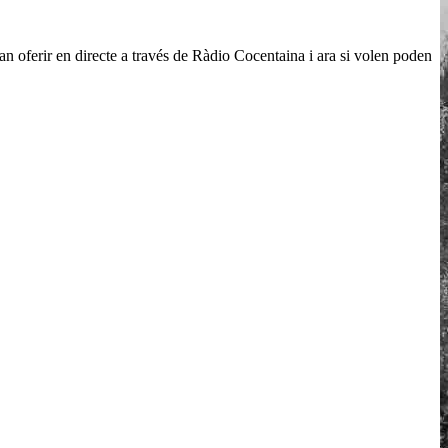
an oferir en directe a través de Ràdio Cocentaina i ara si volen poden