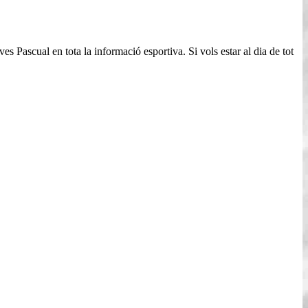
s Pascual en tota la informació esportiva. Si vols estar al dia de tot