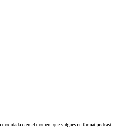
cia modulada o en el moment que vulgues en format podcast.