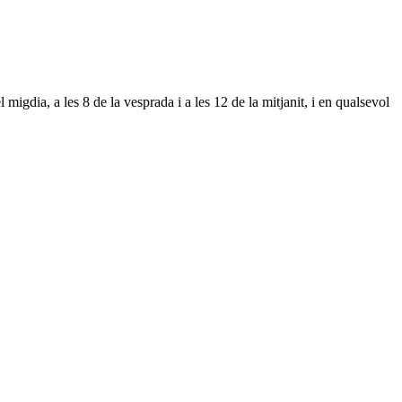
igdia, a les 8 de la vesprada i a les 12 de la mitjanit, i en qualsevol