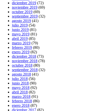
diciembre 2019
(72)
noviembre 2019
(69)
octubre 2019
(69)
septiembre 2019
(32)
agosto 2019
(41)
julio 2019
(54)
junio 2019
(81)
mayo 2019
(81)
abril 2019
(85)
marzo 2019
(79)
febrero 2019
(80)
enero 2019
(82)
diciembre 2018
(73)
noviembre 2018
(78)
octubre 2018
(80)
septiembre 2018
(32)
agosto 2018
(41)
julio 2018
(56)
junio 2018
(90)
mayo 2018
(92)
abril 2018
(82)
marzo 2018
(91)
febrero 2018
(86)
enero 2018
(87)
diciembre 2017
(82)