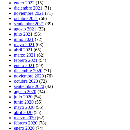
enero 2022
(15)
diciembre 2021
(71)
noviembre 2021
(71)
octubre 2021
(66)
septiembre 2021
(39)
agosto 2021
(33)
julio 2021
(56)
junio 2021
(72)
mayo 2021
(68)
abril 2021
(65)
marzo 2021
(62)
febrero 2021
(54)
enero 2021
(59)
diciembre 2020
(71)
noviembre 2020
(76)
octubre 2020
(72)
septiembre 2020
(42)
agosto 2020
(34)
julio 2020
(54)
junio 2020
(55)
mayo 2020
(56)
abril 2020
(55)
marzo 2020
(62)
febrero 2020
(78)
enero 2020
(74)