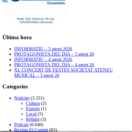
Última hora
INFORMATIU – 5 agost 2026
PROTAGONISTA DEL DIA – 5 agost 26
INFORMATIU – 4 agost 2026
PROTAGONISTA DEL DIA – 4 agost 26
XL CONCERT DE FESTES SOCIETAT ATENEU
MUSICAL – 3 agost 26
Categoríes
Notícies
(3.331)
Cultura
(2)
Esports
(1)
Local
(5)
Religió
(3)
Podcast
(6.646)
Revista El Comtat
(83)