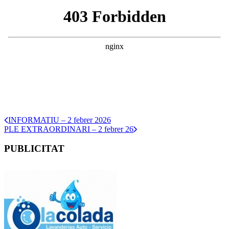
INFORMATIU – 2 febrer 2026
PLE EXTRAORDINARI – 2 febrer 26
PUBLICITAT