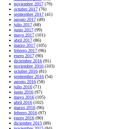
noviembre 2017
(79)
octubre 2017
(76)
septiembre 2017
(41)
agosto 2017
(49)
julio 2017
(68)
junio 2017
(99)
mayo 2017
(101)
abril 2017
(86)
marzo 2017
(105)
febrero 2017
(96)
enero 2017
(90)
diciembre 2016
(91)
noviembre 2016
(103)
octubre 2016
(81)
septiembre 2016
(54)
agosto 2016
(58)
julio 2016
(71)
junio 2016
(97)
mayo 2016
(105)
abril 2016
(102)
marzo 2016
(96)
febrero 2016
(97)
enero 2016
(90)
diciembre 2015
(89)
noviembre 2015
(94)