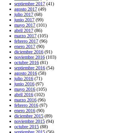
septiembre 2017
(41)
agosto 2017
(49)
julio 2017
(68)
junio 2017
(99)
mayo 2017
(101)
abril 2017
(86)
marzo 2017
(105)
febrero 2017
(96)
enero 2017
(90)
diciembre 2016
(91)
noviembre 2016
(103)
octubre 2016
(81)
septiembre 2016
(54)
agosto 2016
(58)
julio 2016
(71)
junio 2016
(97)
mayo 2016
(105)
abril 2016
(102)
marzo 2016
(96)
febrero 2016
(97)
enero 2016
(90)
diciembre 2015
(89)
noviembre 2015
(94)
octubre 2015
(88)
septiembre 2015
(56)