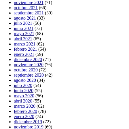
noviembre 2021
(71)
octubre 2021
(66)
septiembre 2021
(39)
agosto 2021
(33)
julio 2021
(56)
junio 2021
(72)
mayo 2021
(68)
abril 2021
(65)
marzo 2021
(62)
febrero 2021
(54)
enero 2021
(59)
diciembre 2020
(71)
noviembre 2020
(76)
octubre 2020
(72)
septiembre 2020
(42)
agosto 2020
(34)
julio 2020
(54)
junio 2020
(55)
mayo 2020
(56)
abril 2020
(55)
marzo 2020
(62)
febrero 2020
(78)
enero 2020
(74)
diciembre 2019
(72)
noviembre 2019
(69)