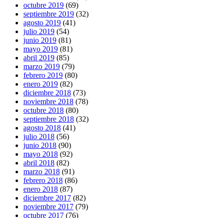
octubre 2019
(69)
septiembre 2019
(32)
agosto 2019
(41)
julio 2019
(54)
junio 2019
(81)
mayo 2019
(81)
abril 2019
(85)
marzo 2019
(79)
febrero 2019
(80)
enero 2019
(82)
diciembre 2018
(73)
noviembre 2018
(78)
octubre 2018
(80)
septiembre 2018
(32)
agosto 2018
(41)
julio 2018
(56)
junio 2018
(90)
mayo 2018
(92)
abril 2018
(82)
marzo 2018
(91)
febrero 2018
(86)
enero 2018
(87)
diciembre 2017
(82)
noviembre 2017
(79)
octubre 2017
(76)