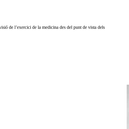
isió de l’exercici de la medicina des del punt de vista dels