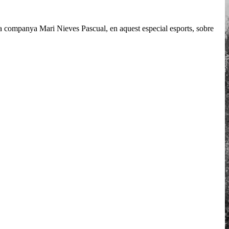
ra companya Mari Nieves Pascual, en aquest especial esports, sobre