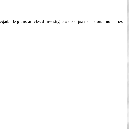
egada de grans articles d’investigació dels quals ens dona molts més