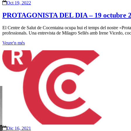
Oct 19, 2022
PROTAGONISTA DEL DIA – 19 octubre 
El Centre de Salut de Cocentaina ocupa hui el temps del nostre «Protago
professionals. Una entrevista de Milagro Sellés amb Irene Vicedo, co
Veure'n més
Dic 16, 2021