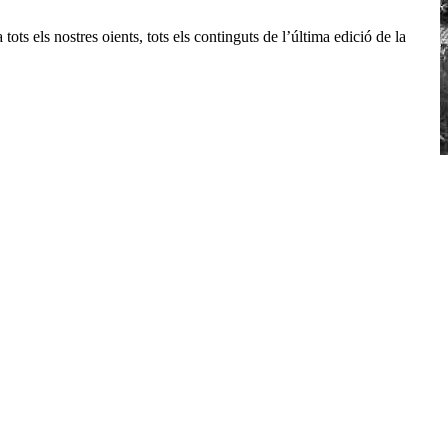
tots els nostres oients, tots els continguts de l’última edició de la