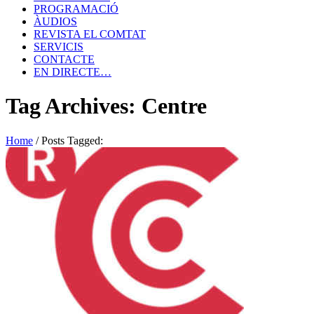
PROGRAMACIÓ
ÀUDIOS
REVISTA EL COMTAT
SERVICIS
CONTACTE
EN DIRECTE…
Tag Archives: Centre
Home
/
Posts Tagged: