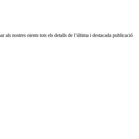
r als nostres oients tots els detalls de l’última i destacada publicació