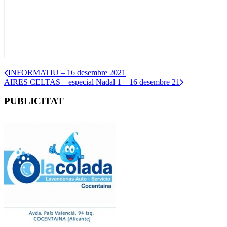
INFORMATIU – 16 desembre 2021
AIRES CELTAS – especial Nadal 1 – 16 desembre 21
PUBLICITAT