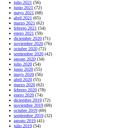
julio 2021
(56)
junio 2021
(72)
mayo 2021
(68)
abril 2021
(65)
marzo 2021
(62)
febrero 2021
(54)
enero 2021
(59)
diciembre 2020
(71)
noviembre 2020
(76)
octubre 2020
(72)
septiembre 2020
(42)
agosto 2020
(34)
julio 2020
(54)
junio 2020
(55)
mayo 2020
(56)
abril 2020
(55)
marzo 2020
(62)
febrero 2020
(78)
enero 2020
(74)
diciembre 2019
(72)
noviembre 2019
(69)
octubre 2019
(69)
septiembre 2019
(32)
agosto 2019
(41)
julio 2019
(54)