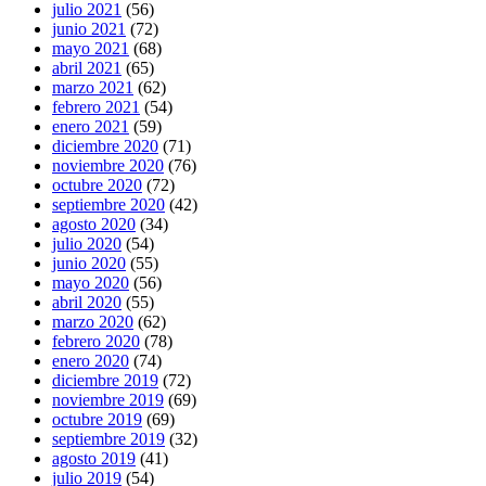
julio 2021
(56)
junio 2021
(72)
mayo 2021
(68)
abril 2021
(65)
marzo 2021
(62)
febrero 2021
(54)
enero 2021
(59)
diciembre 2020
(71)
noviembre 2020
(76)
octubre 2020
(72)
septiembre 2020
(42)
agosto 2020
(34)
julio 2020
(54)
junio 2020
(55)
mayo 2020
(56)
abril 2020
(55)
marzo 2020
(62)
febrero 2020
(78)
enero 2020
(74)
diciembre 2019
(72)
noviembre 2019
(69)
octubre 2019
(69)
septiembre 2019
(32)
agosto 2019
(41)
julio 2019
(54)