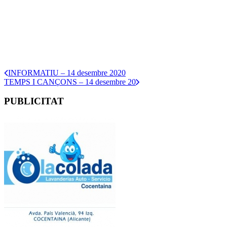
INFORMATIU – 14 desembre 2020
TEMPS I CANÇONS – 14 desembre 20
PUBLICITAT