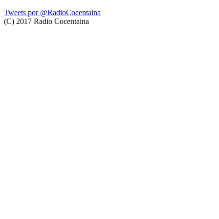
Tweets por @RadioCocentaina
(C) 2017 Radio Cocentaina