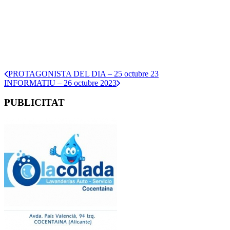
PROTAGONISTA DEL DIA – 25 octubre 23
INFORMATIU – 26 octubre 2023
PUBLICITAT