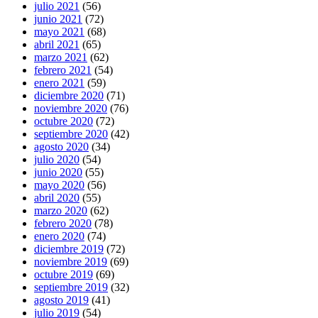
julio 2021
(56)
junio 2021
(72)
mayo 2021
(68)
abril 2021
(65)
marzo 2021
(62)
febrero 2021
(54)
enero 2021
(59)
diciembre 2020
(71)
noviembre 2020
(76)
octubre 2020
(72)
septiembre 2020
(42)
agosto 2020
(34)
julio 2020
(54)
junio 2020
(55)
mayo 2020
(56)
abril 2020
(55)
marzo 2020
(62)
febrero 2020
(78)
enero 2020
(74)
diciembre 2019
(72)
noviembre 2019
(69)
octubre 2019
(69)
septiembre 2019
(32)
agosto 2019
(41)
julio 2019
(54)