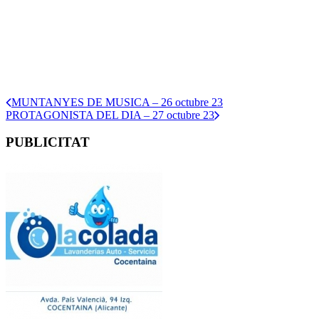
MUNTANYES DE MUSICA – 26 octubre 23
PROTAGONISTA DEL DIA – 27 octubre 23
PUBLICITAT