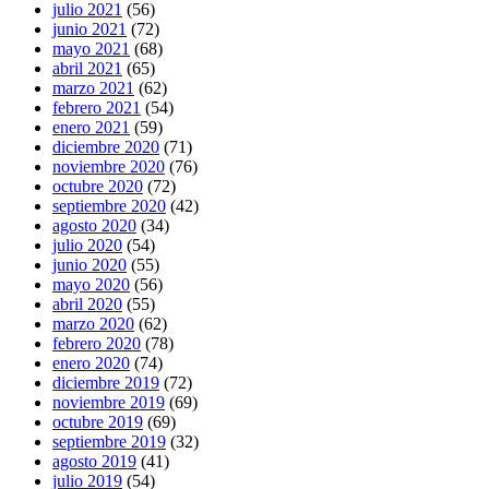
julio 2021
(56)
junio 2021
(72)
mayo 2021
(68)
abril 2021
(65)
marzo 2021
(62)
febrero 2021
(54)
enero 2021
(59)
diciembre 2020
(71)
noviembre 2020
(76)
octubre 2020
(72)
septiembre 2020
(42)
agosto 2020
(34)
julio 2020
(54)
junio 2020
(55)
mayo 2020
(56)
abril 2020
(55)
marzo 2020
(62)
febrero 2020
(78)
enero 2020
(74)
diciembre 2019
(72)
noviembre 2019
(69)
octubre 2019
(69)
septiembre 2019
(32)
agosto 2019
(41)
julio 2019
(54)