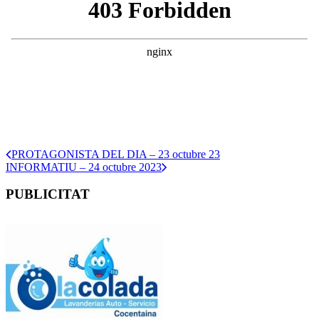
PROTAGONISTA DEL DIA – 23 octubre 23
INFORMATIU – 24 octubre 2023
PUBLICITAT