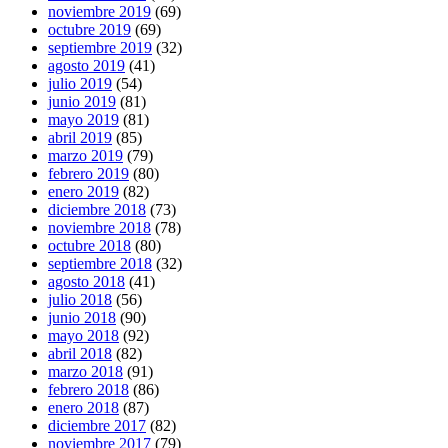
noviembre 2019
(69)
octubre 2019
(69)
septiembre 2019
(32)
agosto 2019
(41)
julio 2019
(54)
junio 2019
(81)
mayo 2019
(81)
abril 2019
(85)
marzo 2019
(79)
febrero 2019
(80)
enero 2019
(82)
diciembre 2018
(73)
noviembre 2018
(78)
octubre 2018
(80)
septiembre 2018
(32)
agosto 2018
(41)
julio 2018
(56)
junio 2018
(90)
mayo 2018
(92)
abril 2018
(82)
marzo 2018
(91)
febrero 2018
(86)
enero 2018
(87)
diciembre 2017
(82)
noviembre 2017
(79)