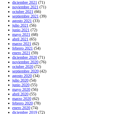
diciembre 2021
(71)
noviembre 2021
(71)
octubre 2021
(66)
septiembre 2021
(39)
agosto 2021
(33)
julio 2021
(56)
junio 2021
(72)
mayo 2021
(68)
abril 2021
(65)
marzo 2021
(62)
febrero 2021
(54)
enero 2021
(59)
diciembre 2020
(71)
noviembre 2020
(76)
octubre 2020
(72)
septiembre 2020
(42)
agosto 2020
(34)
julio 2020
(54)
junio 2020
(55)
mayo 2020
(56)
abril 2020
(55)
marzo 2020
(62)
febrero 2020
(78)
enero 2020
(74)
diciembre 2019
(72)