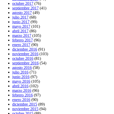
octubre 2017
(76)
septiembre 2017
(41)
agosto 2017
(49)
julio 2017
(68)
junio 2017
(99)
mayo 2017
(101)
abril 2017
(86)
marzo 2017
(105)
febrero 2017
(96)
enero 2017
(90)
diciembre 2016
(91)
noviembre 2016
(103)
octubre 2016
(81)
septiembre 2016
(54)
agosto 2016
(58)
julio 2016
(71)
junio 2016
(97)
mayo 2016
(105)
abril 2016
(102)
marzo 2016
(96)
febrero 2016
(97)
enero 2016
(90)
diciembre 2015
(89)
noviembre 2015
(94)
octubre 2015
(88)