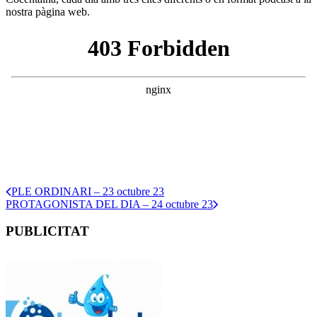
nostra pàgina web.
PLE ORDINARI – 23 octubre 23
PROTAGONISTA DEL DIA – 24 octubre 23
PUBLICITAT