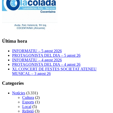
Última hora
INFORMATIU – 5 agost 2026
PROTAGONISTA DEL DIA – 5 agost 26
INFORMATIU – 4 agost 2026
PROTAGONISTA DEL DIA – 4 agost 26
XL CONCERT DE FESTES SOCIETAT ATENEU
MUSICAL – 3 agost 26
Categoríes
Notícies
(3.331)
Cultura
(2)
Esports
(1)
Local
(5)
Religió
(3)