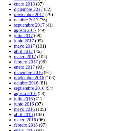
enero 2018
(87)
diciembre 2017
(82)
noviembre 2017
(79)
octubre 2017
(76)
septiembre 2017
(41)
agosto 2017
(49)
julio 2017
(68)
junio 2017
(99)
mayo 2017
(101)
abril 2017
(86)
marzo 2017
(105)
febrero 2017
(96)
enero 2017
(90)
diciembre 2016
(91)
noviembre 2016
(103)
octubre 2016
(81)
septiembre 2016
(54)
agosto 2016
(58)
julio 2016
(71)
junio 2016
(97)
mayo 2016
(105)
abril 2016
(102)
marzo 2016
(96)
febrero 2016
(97)
enero 2016
(90)