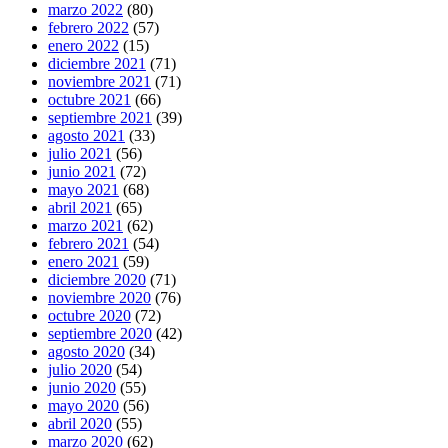
marzo 2022
(80)
febrero 2022
(57)
enero 2022
(15)
diciembre 2021
(71)
noviembre 2021
(71)
octubre 2021
(66)
septiembre 2021
(39)
agosto 2021
(33)
julio 2021
(56)
junio 2021
(72)
mayo 2021
(68)
abril 2021
(65)
marzo 2021
(62)
febrero 2021
(54)
enero 2021
(59)
diciembre 2020
(71)
noviembre 2020
(76)
octubre 2020
(72)
septiembre 2020
(42)
agosto 2020
(34)
julio 2020
(54)
junio 2020
(55)
mayo 2020
(56)
abril 2020
(55)
marzo 2020
(62)