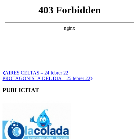
AIRES CELTAS – 24 febrer 22
PROTAGONISTA DEL DIA – 25 febrer 22
PUBLICITAT