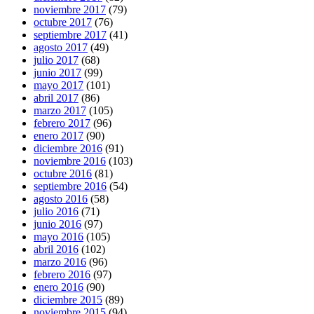
noviembre 2017
(79)
octubre 2017
(76)
septiembre 2017
(41)
agosto 2017
(49)
julio 2017
(68)
junio 2017
(99)
mayo 2017
(101)
abril 2017
(86)
marzo 2017
(105)
febrero 2017
(96)
enero 2017
(90)
diciembre 2016
(91)
noviembre 2016
(103)
octubre 2016
(81)
septiembre 2016
(54)
agosto 2016
(58)
julio 2016
(71)
junio 2016
(97)
mayo 2016
(105)
abril 2016
(102)
marzo 2016
(96)
febrero 2016
(97)
enero 2016
(90)
diciembre 2015
(89)
noviembre 2015
(94)