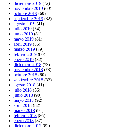
diciembre 2019
(72)
noviembre 2019
(69)
octubre 2019
(69)
septiembre 2019
(32)
agosto 2019
(41)
julio 2019
(54)
junio 2019
(81)
mayo 2019
(81)
abril 2019
(85)
marzo 2019
(79)
febrero 2019
(80)
enero 2019
(82)
diciembre 2018
(73)
noviembre 2018
(78)
octubre 2018
(80)
septiembre 2018
(32)
agosto 2018
(41)
julio 2018
(56)
junio 2018
(90)
mayo 2018
(92)
abril 2018
(82)
marzo 2018
(91)
febrero 2018
(86)
enero 2018
(87)
diciembre 2017
(82)