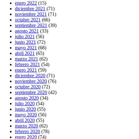
enero 2022
(15)
diciembre 2021
(71)
noviembre 2021
(71)
octubre 2021
(66)
septiembre 2021
(39)
agosto 2021
(33)
julio 2021
(56)
junio 2021
(72)
mayo 2021
(68)
abril 2021
(65)
marzo 2021
(62)
febrero 2021
(54)
enero 2021
(59)
diciembre 2020
(71)
noviembre 2020
(76)
octubre 2020
(72)
septiembre 2020
(42)
agosto 2020
(34)
julio 2020
(54)
junio 2020
(55)
mayo 2020
(56)
abril 2020
(55)
marzo 2020
(62)
febrero 2020
(78)
enero 2020
(74)