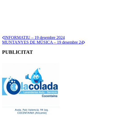
INFORMATIU – 19 desembre 2024
MUNTANYES DE MÚSICA – 19 desembre 24
PUBLICITAT