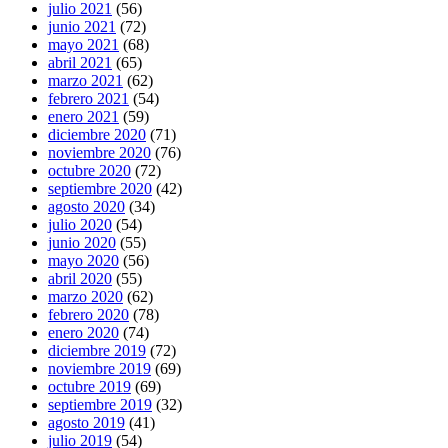
julio 2021
(56)
junio 2021
(72)
mayo 2021
(68)
abril 2021
(65)
marzo 2021
(62)
febrero 2021
(54)
enero 2021
(59)
diciembre 2020
(71)
noviembre 2020
(76)
octubre 2020
(72)
septiembre 2020
(42)
agosto 2020
(34)
julio 2020
(54)
junio 2020
(55)
mayo 2020
(56)
abril 2020
(55)
marzo 2020
(62)
febrero 2020
(78)
enero 2020
(74)
diciembre 2019
(72)
noviembre 2019
(69)
octubre 2019
(69)
septiembre 2019
(32)
agosto 2019
(41)
julio 2019
(54)