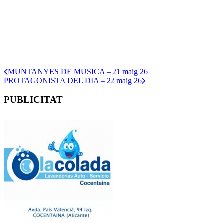
MUNTANYES DE MUSICA – 21 maig 26
PROTAGONISTA DEL DIA – 22 maig 26
PUBLICITAT