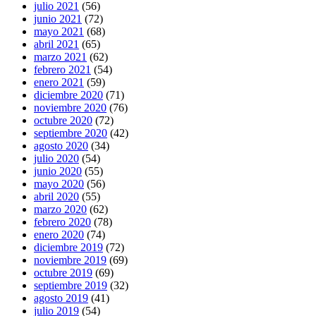
julio 2021
(56)
junio 2021
(72)
mayo 2021
(68)
abril 2021
(65)
marzo 2021
(62)
febrero 2021
(54)
enero 2021
(59)
diciembre 2020
(71)
noviembre 2020
(76)
octubre 2020
(72)
septiembre 2020
(42)
agosto 2020
(34)
julio 2020
(54)
junio 2020
(55)
mayo 2020
(56)
abril 2020
(55)
marzo 2020
(62)
febrero 2020
(78)
enero 2020
(74)
diciembre 2019
(72)
noviembre 2019
(69)
octubre 2019
(69)
septiembre 2019
(32)
agosto 2019
(41)
julio 2019
(54)