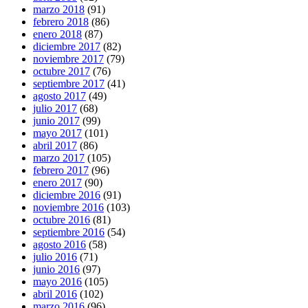
marzo 2018
(91)
febrero 2018
(86)
enero 2018
(87)
diciembre 2017
(82)
noviembre 2017
(79)
octubre 2017
(76)
septiembre 2017
(41)
agosto 2017
(49)
julio 2017
(68)
junio 2017
(99)
mayo 2017
(101)
abril 2017
(86)
marzo 2017
(105)
febrero 2017
(96)
enero 2017
(90)
diciembre 2016
(91)
noviembre 2016
(103)
octubre 2016
(81)
septiembre 2016
(54)
agosto 2016
(58)
julio 2016
(71)
junio 2016
(97)
mayo 2016
(105)
abril 2016
(102)
marzo 2016
(96)