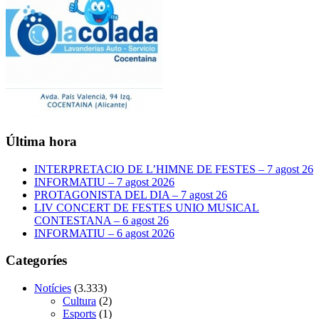
Última hora
INTERPRETACIO DE L’HIMNE DE FESTES – 7 agost 26
INFORMATIU – 7 agost 2026
PROTAGONISTA DEL DIA – 7 agost 26
LIV CONCERT DE FESTES UNIO MUSICAL
CONTESTANA – 6 agost 26
INFORMATIU – 6 agost 2026
Categoríes
Notícies
(3.333)
Cultura
(2)
Esports
(1)