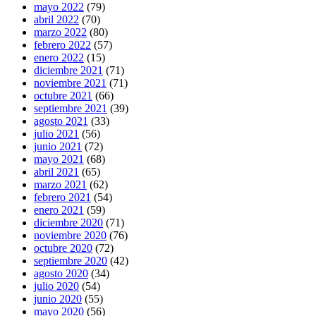
mayo 2022
(79)
abril 2022
(70)
marzo 2022
(80)
febrero 2022
(57)
enero 2022
(15)
diciembre 2021
(71)
noviembre 2021
(71)
octubre 2021
(66)
septiembre 2021
(39)
agosto 2021
(33)
julio 2021
(56)
junio 2021
(72)
mayo 2021
(68)
abril 2021
(65)
marzo 2021
(62)
febrero 2021
(54)
enero 2021
(59)
diciembre 2020
(71)
noviembre 2020
(76)
octubre 2020
(72)
septiembre 2020
(42)
agosto 2020
(34)
julio 2020
(54)
junio 2020
(55)
mayo 2020
(56)