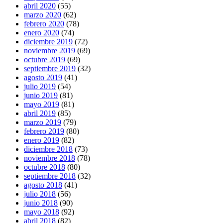
abril 2020
(55)
marzo 2020
(62)
febrero 2020
(78)
enero 2020
(74)
diciembre 2019
(72)
noviembre 2019
(69)
octubre 2019
(69)
septiembre 2019
(32)
agosto 2019
(41)
julio 2019
(54)
junio 2019
(81)
mayo 2019
(81)
abril 2019
(85)
marzo 2019
(79)
febrero 2019
(80)
enero 2019
(82)
diciembre 2018
(73)
noviembre 2018
(78)
octubre 2018
(80)
septiembre 2018
(32)
agosto 2018
(41)
julio 2018
(56)
junio 2018
(90)
mayo 2018
(92)
abril 2018
(82)