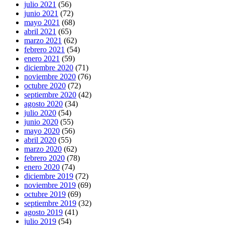
julio 2021
(56)
junio 2021
(72)
mayo 2021
(68)
abril 2021
(65)
marzo 2021
(62)
febrero 2021
(54)
enero 2021
(59)
diciembre 2020
(71)
noviembre 2020
(76)
octubre 2020
(72)
septiembre 2020
(42)
agosto 2020
(34)
julio 2020
(54)
junio 2020
(55)
mayo 2020
(56)
abril 2020
(55)
marzo 2020
(62)
febrero 2020
(78)
enero 2020
(74)
diciembre 2019
(72)
noviembre 2019
(69)
octubre 2019
(69)
septiembre 2019
(32)
agosto 2019
(41)
julio 2019
(54)