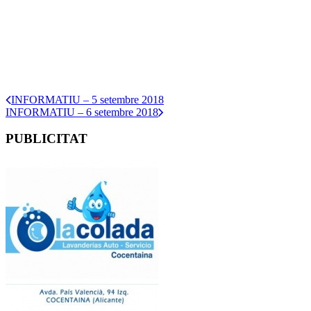
INFORMATIU – 5 setembre 2018
INFORMATIU – 6 setembre 2018
PUBLICITAT