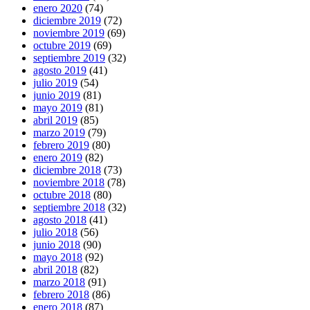
enero 2020
(74)
diciembre 2019
(72)
noviembre 2019
(69)
octubre 2019
(69)
septiembre 2019
(32)
agosto 2019
(41)
julio 2019
(54)
junio 2019
(81)
mayo 2019
(81)
abril 2019
(85)
marzo 2019
(79)
febrero 2019
(80)
enero 2019
(82)
diciembre 2018
(73)
noviembre 2018
(78)
octubre 2018
(80)
septiembre 2018
(32)
agosto 2018
(41)
julio 2018
(56)
junio 2018
(90)
mayo 2018
(92)
abril 2018
(82)
marzo 2018
(91)
febrero 2018
(86)
enero 2018
(87)