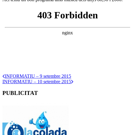
INFORMATIU – 9 setembre 2015
INFORMATIU – 10 setembre 2015
PUBLICITAT