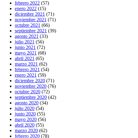
febrero 2022
(57)
enero 2022
(15)
diciembre 2021
(71)
noviembre 2021
(71)
octubre 2021
(66)
septiembre 2021
(39)
agosto 2021
(33)
julio 2021
(56)
junio 2021
(72)
mayo 2021
(68)
abril 2021
(65)
marzo 2021
(62)
febrero 2021
(54)
enero 2021
(59)
diciembre 2020
(71)
noviembre 2020
(76)
octubre 2020
(72)
septiembre 2020
(42)
agosto 2020
(34)
julio 2020
(54)
junio 2020
(55)
mayo 2020
(56)
abril 2020
(55)
marzo 2020
(62)
febrero 2020
(78)