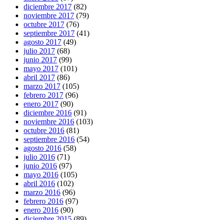
diciembre 2017
(82)
noviembre 2017
(79)
octubre 2017
(76)
septiembre 2017
(41)
agosto 2017
(49)
julio 2017
(68)
junio 2017
(99)
mayo 2017
(101)
abril 2017
(86)
marzo 2017
(105)
febrero 2017
(96)
enero 2017
(90)
diciembre 2016
(91)
noviembre 2016
(103)
octubre 2016
(81)
septiembre 2016
(54)
agosto 2016
(58)
julio 2016
(71)
junio 2016
(97)
mayo 2016
(105)
abril 2016
(102)
marzo 2016
(96)
febrero 2016
(97)
enero 2016
(90)
diciembre 2015
(89)