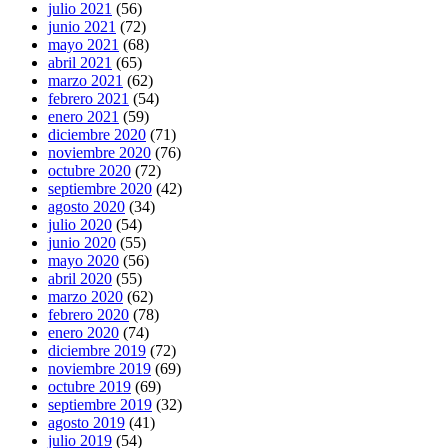
julio 2021
(56)
junio 2021
(72)
mayo 2021
(68)
abril 2021
(65)
marzo 2021
(62)
febrero 2021
(54)
enero 2021
(59)
diciembre 2020
(71)
noviembre 2020
(76)
octubre 2020
(72)
septiembre 2020
(42)
agosto 2020
(34)
julio 2020
(54)
junio 2020
(55)
mayo 2020
(56)
abril 2020
(55)
marzo 2020
(62)
febrero 2020
(78)
enero 2020
(74)
diciembre 2019
(72)
noviembre 2019
(69)
octubre 2019
(69)
septiembre 2019
(32)
agosto 2019
(41)
julio 2019
(54)