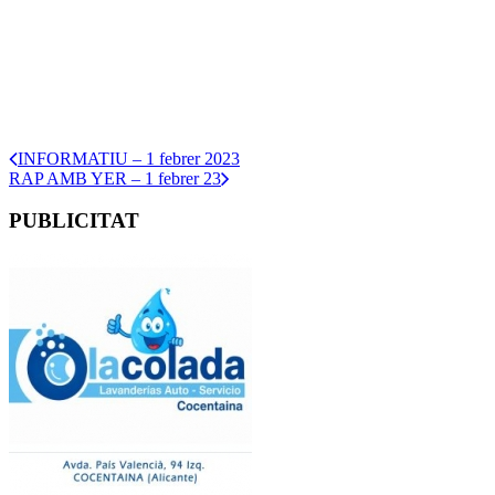
INFORMATIU – 1 febrer 2023
RAP AMB YER – 1 febrer 23
PUBLICITAT