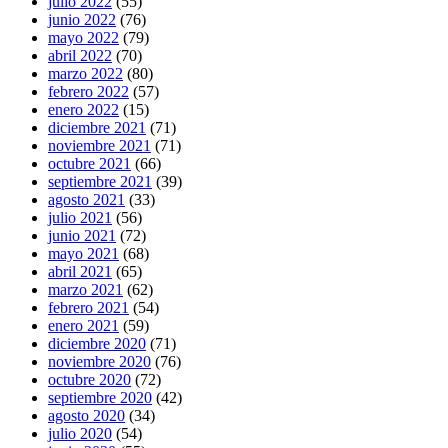
julio 2022
(55)
junio 2022
(76)
mayo 2022
(79)
abril 2022
(70)
marzo 2022
(80)
febrero 2022
(57)
enero 2022
(15)
diciembre 2021
(71)
noviembre 2021
(71)
octubre 2021
(66)
septiembre 2021
(39)
agosto 2021
(33)
julio 2021
(56)
junio 2021
(72)
mayo 2021
(68)
abril 2021
(65)
marzo 2021
(62)
febrero 2021
(54)
enero 2021
(59)
diciembre 2020
(71)
noviembre 2020
(76)
octubre 2020
(72)
septiembre 2020
(42)
agosto 2020
(34)
julio 2020
(54)