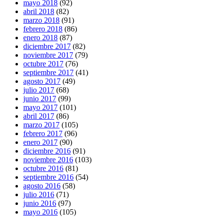
mayo 2018
(92)
abril 2018
(82)
marzo 2018
(91)
febrero 2018
(86)
enero 2018
(87)
diciembre 2017
(82)
noviembre 2017
(79)
octubre 2017
(76)
septiembre 2017
(41)
agosto 2017
(49)
julio 2017
(68)
junio 2017
(99)
mayo 2017
(101)
abril 2017
(86)
marzo 2017
(105)
febrero 2017
(96)
enero 2017
(90)
diciembre 2016
(91)
noviembre 2016
(103)
octubre 2016
(81)
septiembre 2016
(54)
agosto 2016
(58)
julio 2016
(71)
junio 2016
(97)
mayo 2016
(105)