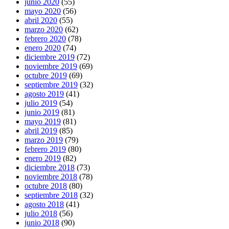
junio 2020
(55)
mayo 2020
(56)
abril 2020
(55)
marzo 2020
(62)
febrero 2020
(78)
enero 2020
(74)
diciembre 2019
(72)
noviembre 2019
(69)
octubre 2019
(69)
septiembre 2019
(32)
agosto 2019
(41)
julio 2019
(54)
junio 2019
(81)
mayo 2019
(81)
abril 2019
(85)
marzo 2019
(79)
febrero 2019
(80)
enero 2019
(82)
diciembre 2018
(73)
noviembre 2018
(78)
octubre 2018
(80)
septiembre 2018
(32)
agosto 2018
(41)
julio 2018
(56)
junio 2018
(90)