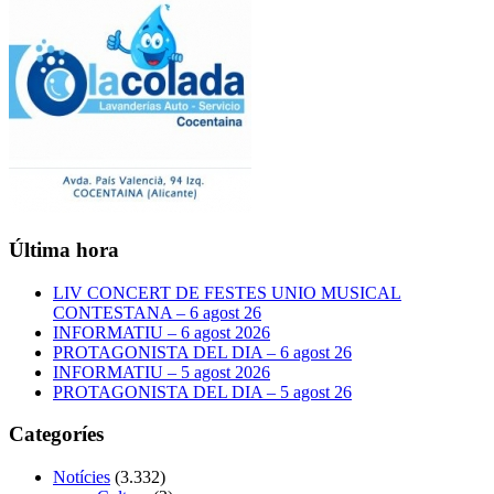
Última hora
LIV CONCERT DE FESTES UNIO MUSICAL
CONTESTANA – 6 agost 26
INFORMATIU – 6 agost 2026
PROTAGONISTA DEL DIA – 6 agost 26
INFORMATIU – 5 agost 2026
PROTAGONISTA DEL DIA – 5 agost 26
Categoríes
Notícies
(3.332)