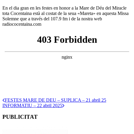
En el dia gran en les festes en honor a la Mare de Déu del Miracle
tota Cocentaina està al costat de la seua «Mareta» en aquesta Missa
Solemne que a través del 107.9 fm i de la nostra web
radiococentaina.com
FESTES MARE DE DEU – SUPLICA – 21 abril 25
INFORMATIU – 22 abril 2025
PUBLICITAT