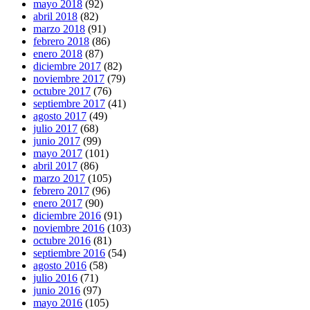
mayo 2018
(92)
abril 2018
(82)
marzo 2018
(91)
febrero 2018
(86)
enero 2018
(87)
diciembre 2017
(82)
noviembre 2017
(79)
octubre 2017
(76)
septiembre 2017
(41)
agosto 2017
(49)
julio 2017
(68)
junio 2017
(99)
mayo 2017
(101)
abril 2017
(86)
marzo 2017
(105)
febrero 2017
(96)
enero 2017
(90)
diciembre 2016
(91)
noviembre 2016
(103)
octubre 2016
(81)
septiembre 2016
(54)
agosto 2016
(58)
julio 2016
(71)
junio 2016
(97)
mayo 2016
(105)