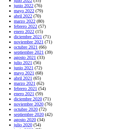
julio 2022
(55)
junio 2022
(76)
mayo 2022
(79)
abril 2022
(70)
marzo 2022
(80)
febrero 2022
(57)
enero 2022
(15)
diciembre 2021
(71)
noviembre 2021
(71)
octubre 2021
(66)
septiembre 2021
(39)
agosto 2021
(33)
julio 2021
(56)
junio 2021
(72)
mayo 2021
(68)
abril 2021
(65)
marzo 2021
(62)
febrero 2021
(54)
enero 2021
(59)
diciembre 2020
(71)
noviembre 2020
(76)
octubre 2020
(72)
septiembre 2020
(42)
agosto 2020
(34)
julio 2020
(54)