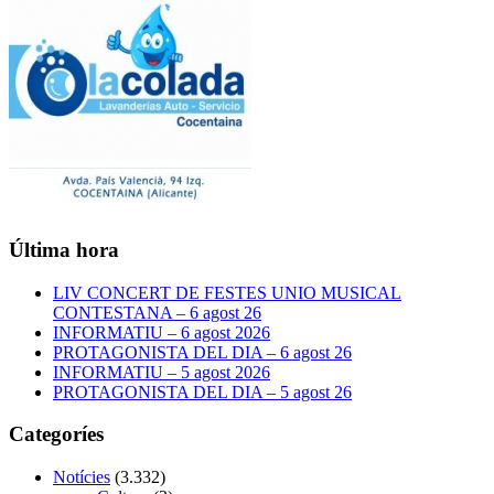
Última hora
LIV CONCERT DE FESTES UNIO MUSICAL
CONTESTANA – 6 agost 26
INFORMATIU – 6 agost 2026
PROTAGONISTA DEL DIA – 6 agost 26
INFORMATIU – 5 agost 2026
PROTAGONISTA DEL DIA – 5 agost 26
Categoríes
Notícies
(3.332)