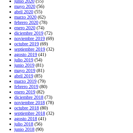
junio 2020
(55)
mayo 2020
(56)
abril 2020
(55)
marzo 2020
(62)
febrero 2020
(78)
enero 2020
(74)
diciembre 2019
(72)
noviembre 2019
(69)
octubre 2019
(69)
septiembre 2019
(32)
agosto 2019
(41)
julio 2019
(54)
junio 2019
(81)
mayo 2019
(81)
abril 2019
(85)
marzo 2019
(79)
febrero 2019
(80)
enero 2019
(82)
diciembre 2018
(73)
noviembre 2018
(78)
octubre 2018
(80)
septiembre 2018
(32)
agosto 2018
(41)
julio 2018
(56)
junio 2018
(90)