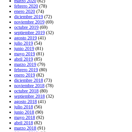
marzo 2020
(62)
febrero 2020
(78)
enero 2020
(74)
diciembre 2019
(72)
noviembre 2019
(69)
octubre 2019
(69)
septiembre 2019
(32)
agosto 2019
(41)
julio 2019
(54)
junio 2019
(81)
mayo 2019
(81)
abril 2019
(85)
marzo 2019
(79)
febrero 2019
(80)
enero 2019
(82)
diciembre 2018
(73)
noviembre 2018
(78)
octubre 2018
(80)
septiembre 2018
(32)
agosto 2018
(41)
julio 2018
(56)
junio 2018
(90)
mayo 2018
(92)
abril 2018
(82)
marzo 2018
(91)