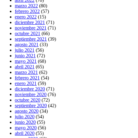
abril 2022
(70)
marzo 2022
(80)
febrero 2022
(57)
enero 2022
(15)
diciembre 2021
(71)
noviembre 2021
(71)
octubre 2021
(66)
septiembre 2021
(39)
agosto 2021
(33)
julio 2021
(56)
junio 2021
(72)
mayo 2021
(68)
abril 2021
(65)
marzo 2021
(62)
febrero 2021
(54)
enero 2021
(59)
diciembre 2020
(71)
noviembre 2020
(76)
octubre 2020
(72)
septiembre 2020
(42)
agosto 2020
(34)
julio 2020
(54)
junio 2020
(55)
mayo 2020
(56)
abril 2020
(55)