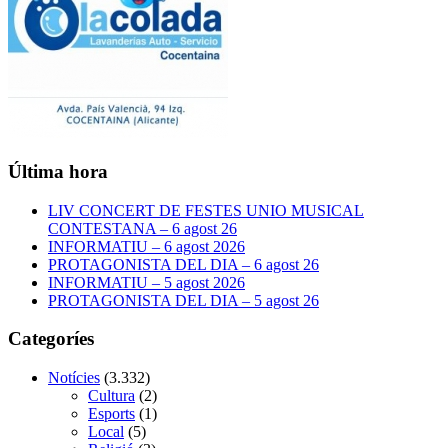
Última hora
LIV CONCERT DE FESTES UNIO MUSICAL
CONTESTANA – 6 agost 26
INFORMATIU – 6 agost 2026
PROTAGONISTA DEL DIA – 6 agost 26
INFORMATIU – 5 agost 2026
PROTAGONISTA DEL DIA – 5 agost 26
Categoríes
Notícies
(3.332)
Cultura
(2)
Esports
(1)
Local
(5)