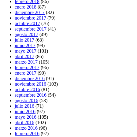
febrero 2018
(86)
enero 2018
(87)
diciembre 2017
(82)
noviembre 2017
(79)
octubre 2017
(76)
septiembre 2017
(41)
agosto 2017
(49)
julio 2017
(68)
junio 2017
(99)
mayo 2017
(101)
abril 2017
(86)
marzo 2017
(105)
febrero 2017
(96)
enero 2017
(90)
diciembre 2016
(91)
noviembre 2016
(103)
octubre 2016
(81)
septiembre 2016
(54)
agosto 2016
(58)
julio 2016
(71)
junio 2016
(97)
mayo 2016
(105)
abril 2016
(102)
marzo 2016
(96)
febrero 2016
(97)