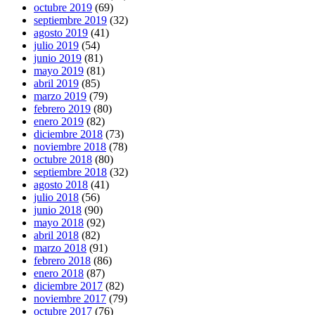
octubre 2019
(69)
septiembre 2019
(32)
agosto 2019
(41)
julio 2019
(54)
junio 2019
(81)
mayo 2019
(81)
abril 2019
(85)
marzo 2019
(79)
febrero 2019
(80)
enero 2019
(82)
diciembre 2018
(73)
noviembre 2018
(78)
octubre 2018
(80)
septiembre 2018
(32)
agosto 2018
(41)
julio 2018
(56)
junio 2018
(90)
mayo 2018
(92)
abril 2018
(82)
marzo 2018
(91)
febrero 2018
(86)
enero 2018
(87)
diciembre 2017
(82)
noviembre 2017
(79)
octubre 2017
(76)