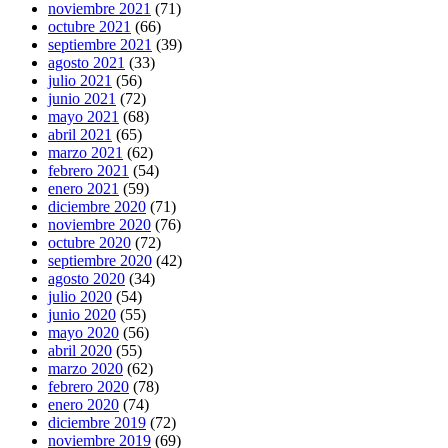
noviembre 2021
(71)
octubre 2021
(66)
septiembre 2021
(39)
agosto 2021
(33)
julio 2021
(56)
junio 2021
(72)
mayo 2021
(68)
abril 2021
(65)
marzo 2021
(62)
febrero 2021
(54)
enero 2021
(59)
diciembre 2020
(71)
noviembre 2020
(76)
octubre 2020
(72)
septiembre 2020
(42)
agosto 2020
(34)
julio 2020
(54)
junio 2020
(55)
mayo 2020
(56)
abril 2020
(55)
marzo 2020
(62)
febrero 2020
(78)
enero 2020
(74)
diciembre 2019
(72)
noviembre 2019
(69)