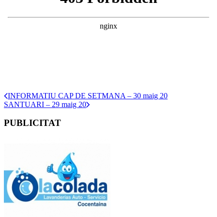
INFORMATIU CAP DE SETMANA – 30 maig 20
SANTUARI – 29 maig 20
PUBLICITAT