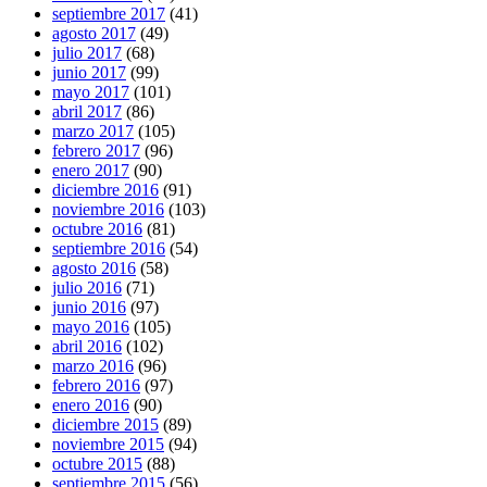
septiembre 2017
(41)
agosto 2017
(49)
julio 2017
(68)
junio 2017
(99)
mayo 2017
(101)
abril 2017
(86)
marzo 2017
(105)
febrero 2017
(96)
enero 2017
(90)
diciembre 2016
(91)
noviembre 2016
(103)
octubre 2016
(81)
septiembre 2016
(54)
agosto 2016
(58)
julio 2016
(71)
junio 2016
(97)
mayo 2016
(105)
abril 2016
(102)
marzo 2016
(96)
febrero 2016
(97)
enero 2016
(90)
diciembre 2015
(89)
noviembre 2015
(94)
octubre 2015
(88)
septiembre 2015
(56)