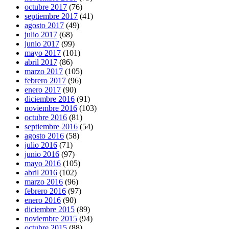
octubre 2017
(76)
septiembre 2017
(41)
agosto 2017
(49)
julio 2017
(68)
junio 2017
(99)
mayo 2017
(101)
abril 2017
(86)
marzo 2017
(105)
febrero 2017
(96)
enero 2017
(90)
diciembre 2016
(91)
noviembre 2016
(103)
octubre 2016
(81)
septiembre 2016
(54)
agosto 2016
(58)
julio 2016
(71)
junio 2016
(97)
mayo 2016
(105)
abril 2016
(102)
marzo 2016
(96)
febrero 2016
(97)
enero 2016
(90)
diciembre 2015
(89)
noviembre 2015
(94)
octubre 2015
(88)