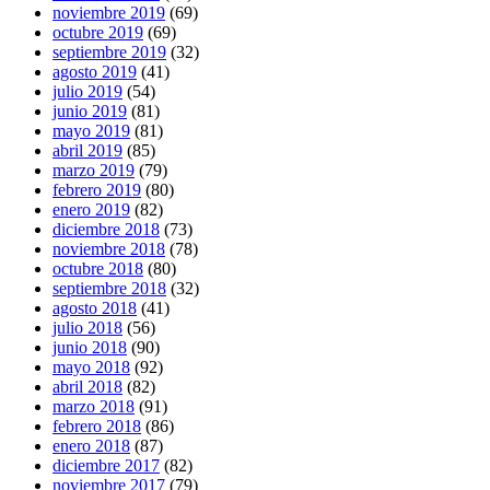
noviembre 2019
(69)
octubre 2019
(69)
septiembre 2019
(32)
agosto 2019
(41)
julio 2019
(54)
junio 2019
(81)
mayo 2019
(81)
abril 2019
(85)
marzo 2019
(79)
febrero 2019
(80)
enero 2019
(82)
diciembre 2018
(73)
noviembre 2018
(78)
octubre 2018
(80)
septiembre 2018
(32)
agosto 2018
(41)
julio 2018
(56)
junio 2018
(90)
mayo 2018
(92)
abril 2018
(82)
marzo 2018
(91)
febrero 2018
(86)
enero 2018
(87)
diciembre 2017
(82)
noviembre 2017
(79)