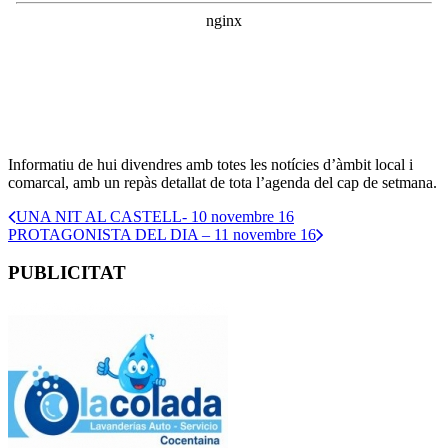
Informatiu de hui divendres amb totes les notícies d’àmbit local i
comarcal, amb un repàs detallat de tota l’agenda del cap de setmana.
UNA NIT AL CASTELL- 10 novembre 16
PROTAGONISTA DEL DIA – 11 novembre 16
PUBLICITAT