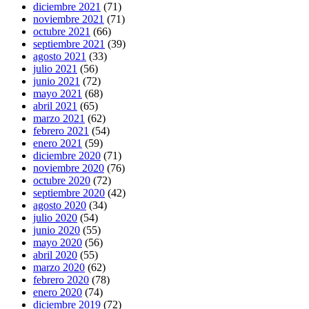
diciembre 2021
(71)
noviembre 2021
(71)
octubre 2021
(66)
septiembre 2021
(39)
agosto 2021
(33)
julio 2021
(56)
junio 2021
(72)
mayo 2021
(68)
abril 2021
(65)
marzo 2021
(62)
febrero 2021
(54)
enero 2021
(59)
diciembre 2020
(71)
noviembre 2020
(76)
octubre 2020
(72)
septiembre 2020
(42)
agosto 2020
(34)
julio 2020
(54)
junio 2020
(55)
mayo 2020
(56)
abril 2020
(55)
marzo 2020
(62)
febrero 2020
(78)
enero 2020
(74)
diciembre 2019
(72)