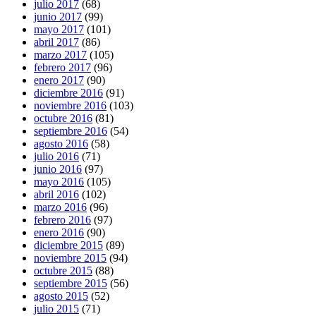
julio 2017
(68)
junio 2017
(99)
mayo 2017
(101)
abril 2017
(86)
marzo 2017
(105)
febrero 2017
(96)
enero 2017
(90)
diciembre 2016
(91)
noviembre 2016
(103)
octubre 2016
(81)
septiembre 2016
(54)
agosto 2016
(58)
julio 2016
(71)
junio 2016
(97)
mayo 2016
(105)
abril 2016
(102)
marzo 2016
(96)
febrero 2016
(97)
enero 2016
(90)
diciembre 2015
(89)
noviembre 2015
(94)
octubre 2015
(88)
septiembre 2015
(56)
agosto 2015
(52)
julio 2015
(71)