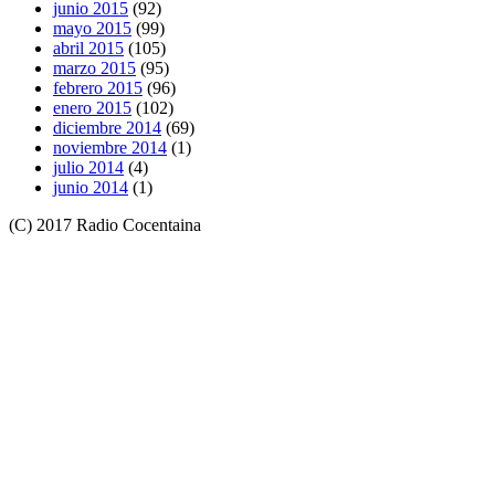
junio 2015
(92)
mayo 2015
(99)
abril 2015
(105)
marzo 2015
(95)
febrero 2015
(96)
enero 2015
(102)
diciembre 2014
(69)
noviembre 2014
(1)
julio 2014
(4)
junio 2014
(1)
(C) 2017 Radio Cocentaina