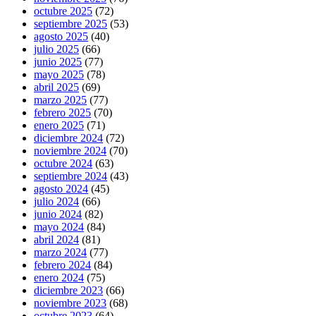
octubre 2025
(72)
septiembre 2025
(53)
agosto 2025
(40)
julio 2025
(66)
junio 2025
(77)
mayo 2025
(78)
abril 2025
(69)
marzo 2025
(77)
febrero 2025
(70)
enero 2025
(71)
diciembre 2024
(72)
noviembre 2024
(70)
octubre 2024
(63)
septiembre 2024
(43)
agosto 2024
(45)
julio 2024
(66)
junio 2024
(82)
mayo 2024
(84)
abril 2024
(81)
marzo 2024
(77)
febrero 2024
(84)
enero 2024
(75)
diciembre 2023
(66)
noviembre 2023
(68)
octubre 2023
(64)