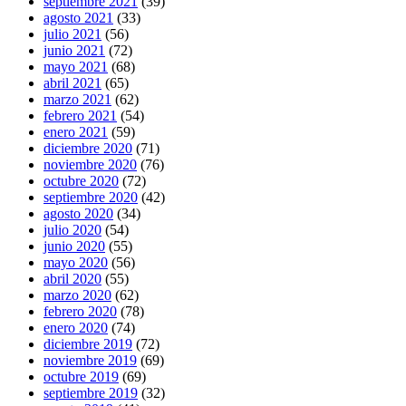
septiembre 2021
(39)
agosto 2021
(33)
julio 2021
(56)
junio 2021
(72)
mayo 2021
(68)
abril 2021
(65)
marzo 2021
(62)
febrero 2021
(54)
enero 2021
(59)
diciembre 2020
(71)
noviembre 2020
(76)
octubre 2020
(72)
septiembre 2020
(42)
agosto 2020
(34)
julio 2020
(54)
junio 2020
(55)
mayo 2020
(56)
abril 2020
(55)
marzo 2020
(62)
febrero 2020
(78)
enero 2020
(74)
diciembre 2019
(72)
noviembre 2019
(69)
octubre 2019
(69)
septiembre 2019
(32)