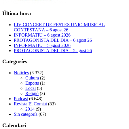
Última hora
LIV CONCERT DE FESTES UNIO MUSICAL
CONTESTANA – 6 agost 26
INFORMATIU – 6 agost 2026
PROTAGONISTA DEL DIA – 6 agost 26
INFORMATIU – 5 agost 2026
PROTAGONISTA DEL DIA – 5 agost 26
Categoríes
Notícies
(3.332)
Cultura
(2)
Esports
(1)
Local
(5)
Religió
(3)
Podcast
(6.648)
Revista El Comtat
(83)
2014
(9)
Sin categoría
(67)
Calendari