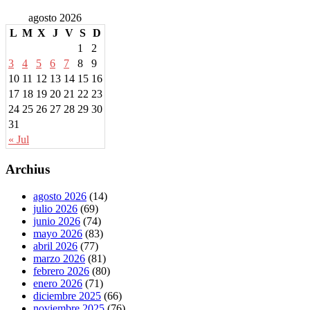
agosto 2026
L
M
X
J
V
S
D
1
2
3
4
5
6
7
8
9
10
11
12
13
14
15
16
17
18
19
20
21
22
23
24
25
26
27
28
29
30
31
« Jul
Archius
agosto 2026
(14)
julio 2026
(69)
junio 2026
(74)
mayo 2026
(83)
abril 2026
(77)
marzo 2026
(81)
febrero 2026
(80)
enero 2026
(71)
diciembre 2025
(66)
noviembre 2025
(76)