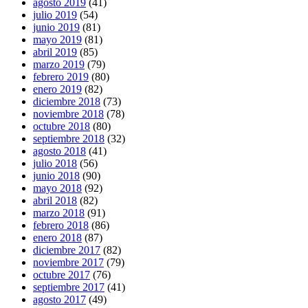
agosto 2019
(41)
julio 2019
(54)
junio 2019
(81)
mayo 2019
(81)
abril 2019
(85)
marzo 2019
(79)
febrero 2019
(80)
enero 2019
(82)
diciembre 2018
(73)
noviembre 2018
(78)
octubre 2018
(80)
septiembre 2018
(32)
agosto 2018
(41)
julio 2018
(56)
junio 2018
(90)
mayo 2018
(92)
abril 2018
(82)
marzo 2018
(91)
febrero 2018
(86)
enero 2018
(87)
diciembre 2017
(82)
noviembre 2017
(79)
octubre 2017
(76)
septiembre 2017
(41)
agosto 2017
(49)