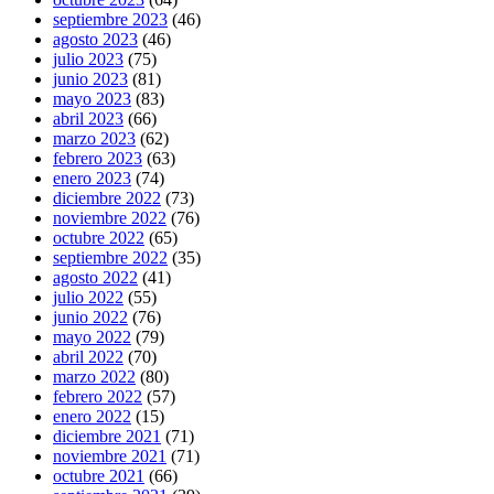
septiembre 2023
(46)
agosto 2023
(46)
julio 2023
(75)
junio 2023
(81)
mayo 2023
(83)
abril 2023
(66)
marzo 2023
(62)
febrero 2023
(63)
enero 2023
(74)
diciembre 2022
(73)
noviembre 2022
(76)
octubre 2022
(65)
septiembre 2022
(35)
agosto 2022
(41)
julio 2022
(55)
junio 2022
(76)
mayo 2022
(79)
abril 2022
(70)
marzo 2022
(80)
febrero 2022
(57)
enero 2022
(15)
diciembre 2021
(71)
noviembre 2021
(71)
octubre 2021
(66)