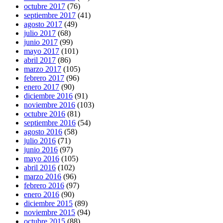
octubre 2017
(76)
septiembre 2017
(41)
agosto 2017
(49)
julio 2017
(68)
junio 2017
(99)
mayo 2017
(101)
abril 2017
(86)
marzo 2017
(105)
febrero 2017
(96)
enero 2017
(90)
diciembre 2016
(91)
noviembre 2016
(103)
octubre 2016
(81)
septiembre 2016
(54)
agosto 2016
(58)
julio 2016
(71)
junio 2016
(97)
mayo 2016
(105)
abril 2016
(102)
marzo 2016
(96)
febrero 2016
(97)
enero 2016
(90)
diciembre 2015
(89)
noviembre 2015
(94)
octubre 2015
(88)