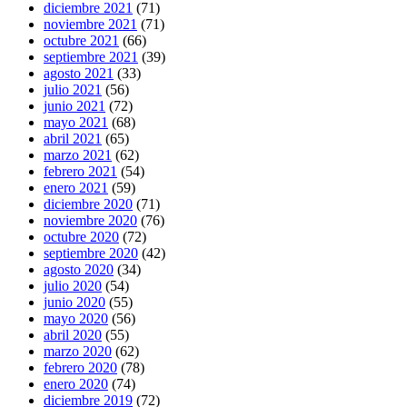
diciembre 2021
(71)
noviembre 2021
(71)
octubre 2021
(66)
septiembre 2021
(39)
agosto 2021
(33)
julio 2021
(56)
junio 2021
(72)
mayo 2021
(68)
abril 2021
(65)
marzo 2021
(62)
febrero 2021
(54)
enero 2021
(59)
diciembre 2020
(71)
noviembre 2020
(76)
octubre 2020
(72)
septiembre 2020
(42)
agosto 2020
(34)
julio 2020
(54)
junio 2020
(55)
mayo 2020
(56)
abril 2020
(55)
marzo 2020
(62)
febrero 2020
(78)
enero 2020
(74)
diciembre 2019
(72)