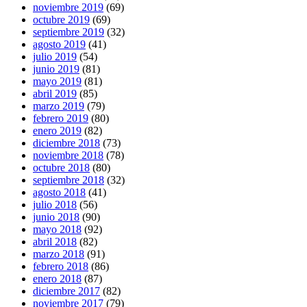
noviembre 2019
(69)
octubre 2019
(69)
septiembre 2019
(32)
agosto 2019
(41)
julio 2019
(54)
junio 2019
(81)
mayo 2019
(81)
abril 2019
(85)
marzo 2019
(79)
febrero 2019
(80)
enero 2019
(82)
diciembre 2018
(73)
noviembre 2018
(78)
octubre 2018
(80)
septiembre 2018
(32)
agosto 2018
(41)
julio 2018
(56)
junio 2018
(90)
mayo 2018
(92)
abril 2018
(82)
marzo 2018
(91)
febrero 2018
(86)
enero 2018
(87)
diciembre 2017
(82)
noviembre 2017
(79)