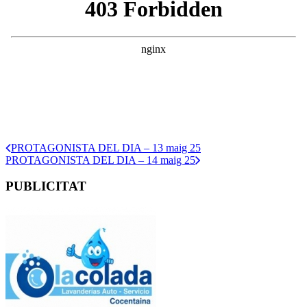
PROTAGONISTA DEL DIA – 13 maig 25
PROTAGONISTA DEL DIA – 14 maig 25
PUBLICITAT