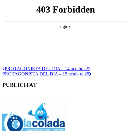
PROTAGONISTA DEL DIA – 14 octubre 25
PROTAGONISTA DEL DIA – 15 octub re 25
PUBLICITAT