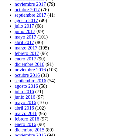
noviembre 2017
(79)
octubre 2017
(76)
septiembre 2017
(41)
agosto 2017
(49)
julio 2017
(68)
junio 2017
(99)
mayo 2017
(101)
abril 2017
(86)
marzo 2017
(105)
febrero 2017
(96)
enero 2017
(90)
diciembre 2016
(91)
noviembre 2016
(103)
octubre 2016
(81)
septiembre 2016
(54)
agosto 2016
(58)
julio 2016
(71)
junio 2016
(97)
mayo 2016
(105)
abril 2016
(102)
marzo 2016
(96)
febrero 2016
(97)
enero 2016
(90)
diciembre 2015
(89)
noviembre 2015
(94)