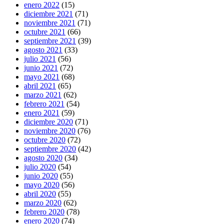
enero 2022
(15)
diciembre 2021
(71)
noviembre 2021
(71)
octubre 2021
(66)
septiembre 2021
(39)
agosto 2021
(33)
julio 2021
(56)
junio 2021
(72)
mayo 2021
(68)
abril 2021
(65)
marzo 2021
(62)
febrero 2021
(54)
enero 2021
(59)
diciembre 2020
(71)
noviembre 2020
(76)
octubre 2020
(72)
septiembre 2020
(42)
agosto 2020
(34)
julio 2020
(54)
junio 2020
(55)
mayo 2020
(56)
abril 2020
(55)
marzo 2020
(62)
febrero 2020
(78)
enero 2020
(74)