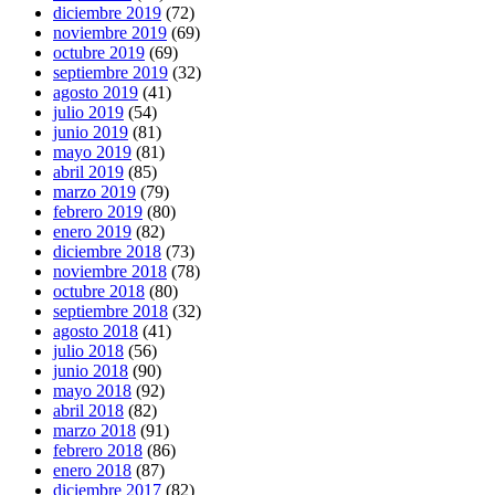
diciembre 2019
(72)
noviembre 2019
(69)
octubre 2019
(69)
septiembre 2019
(32)
agosto 2019
(41)
julio 2019
(54)
junio 2019
(81)
mayo 2019
(81)
abril 2019
(85)
marzo 2019
(79)
febrero 2019
(80)
enero 2019
(82)
diciembre 2018
(73)
noviembre 2018
(78)
octubre 2018
(80)
septiembre 2018
(32)
agosto 2018
(41)
julio 2018
(56)
junio 2018
(90)
mayo 2018
(92)
abril 2018
(82)
marzo 2018
(91)
febrero 2018
(86)
enero 2018
(87)
diciembre 2017
(82)