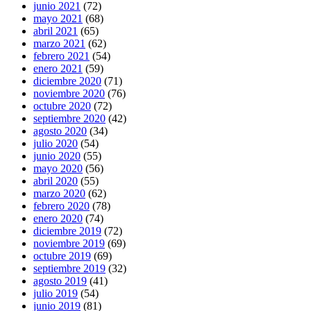
junio 2021
(72)
mayo 2021
(68)
abril 2021
(65)
marzo 2021
(62)
febrero 2021
(54)
enero 2021
(59)
diciembre 2020
(71)
noviembre 2020
(76)
octubre 2020
(72)
septiembre 2020
(42)
agosto 2020
(34)
julio 2020
(54)
junio 2020
(55)
mayo 2020
(56)
abril 2020
(55)
marzo 2020
(62)
febrero 2020
(78)
enero 2020
(74)
diciembre 2019
(72)
noviembre 2019
(69)
octubre 2019
(69)
septiembre 2019
(32)
agosto 2019
(41)
julio 2019
(54)
junio 2019
(81)