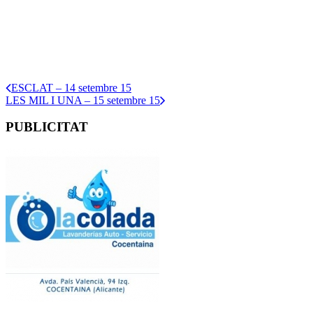
ESCLAT – 14 setembre 15
LES MIL I UNA – 15 setembre 15
PUBLICITAT