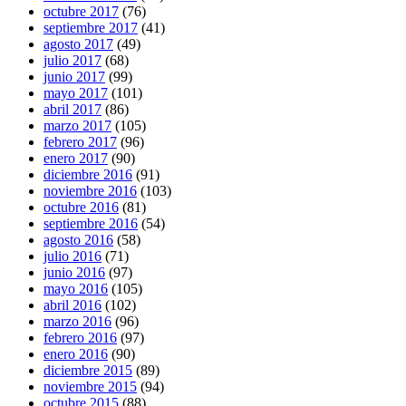
octubre 2017
(76)
septiembre 2017
(41)
agosto 2017
(49)
julio 2017
(68)
junio 2017
(99)
mayo 2017
(101)
abril 2017
(86)
marzo 2017
(105)
febrero 2017
(96)
enero 2017
(90)
diciembre 2016
(91)
noviembre 2016
(103)
octubre 2016
(81)
septiembre 2016
(54)
agosto 2016
(58)
julio 2016
(71)
junio 2016
(97)
mayo 2016
(105)
abril 2016
(102)
marzo 2016
(96)
febrero 2016
(97)
enero 2016
(90)
diciembre 2015
(89)
noviembre 2015
(94)
octubre 2015
(88)