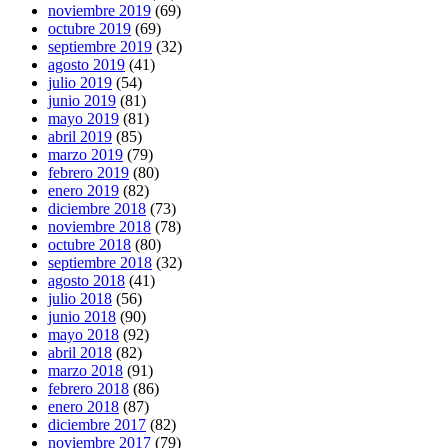
noviembre 2019
(69)
octubre 2019
(69)
septiembre 2019
(32)
agosto 2019
(41)
julio 2019
(54)
junio 2019
(81)
mayo 2019
(81)
abril 2019
(85)
marzo 2019
(79)
febrero 2019
(80)
enero 2019
(82)
diciembre 2018
(73)
noviembre 2018
(78)
octubre 2018
(80)
septiembre 2018
(32)
agosto 2018
(41)
julio 2018
(56)
junio 2018
(90)
mayo 2018
(92)
abril 2018
(82)
marzo 2018
(91)
febrero 2018
(86)
enero 2018
(87)
diciembre 2017
(82)
noviembre 2017
(79)