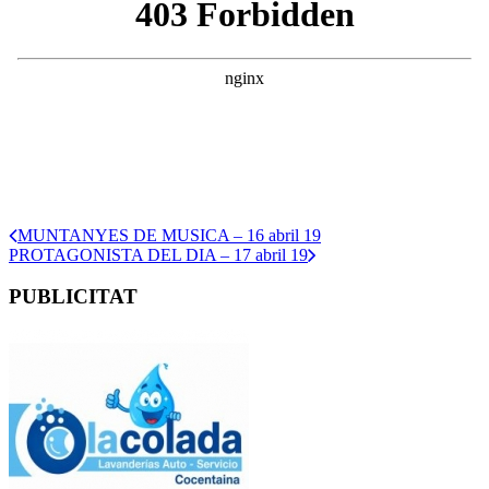
MUNTANYES DE MUSICA – 16 abril 19
PROTAGONISTA DEL DIA – 17 abril 19
PUBLICITAT