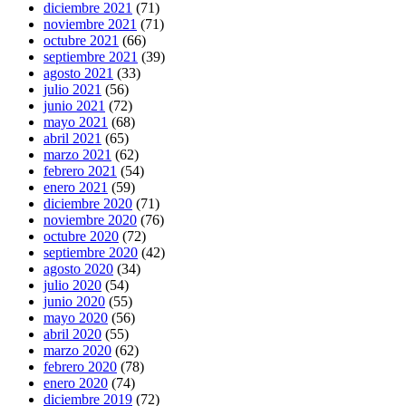
diciembre 2021
(71)
noviembre 2021
(71)
octubre 2021
(66)
septiembre 2021
(39)
agosto 2021
(33)
julio 2021
(56)
junio 2021
(72)
mayo 2021
(68)
abril 2021
(65)
marzo 2021
(62)
febrero 2021
(54)
enero 2021
(59)
diciembre 2020
(71)
noviembre 2020
(76)
octubre 2020
(72)
septiembre 2020
(42)
agosto 2020
(34)
julio 2020
(54)
junio 2020
(55)
mayo 2020
(56)
abril 2020
(55)
marzo 2020
(62)
febrero 2020
(78)
enero 2020
(74)
diciembre 2019
(72)