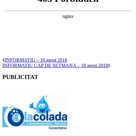
INFORMATIU – 16 agost 2018
INFORMATIU CAP DE SETMANA – 18 agost 2018
PUBLICITAT