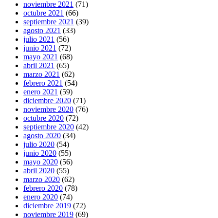
noviembre 2021
(71)
octubre 2021
(66)
septiembre 2021
(39)
agosto 2021
(33)
julio 2021
(56)
junio 2021
(72)
mayo 2021
(68)
abril 2021
(65)
marzo 2021
(62)
febrero 2021
(54)
enero 2021
(59)
diciembre 2020
(71)
noviembre 2020
(76)
octubre 2020
(72)
septiembre 2020
(42)
agosto 2020
(34)
julio 2020
(54)
junio 2020
(55)
mayo 2020
(56)
abril 2020
(55)
marzo 2020
(62)
febrero 2020
(78)
enero 2020
(74)
diciembre 2019
(72)
noviembre 2019
(69)