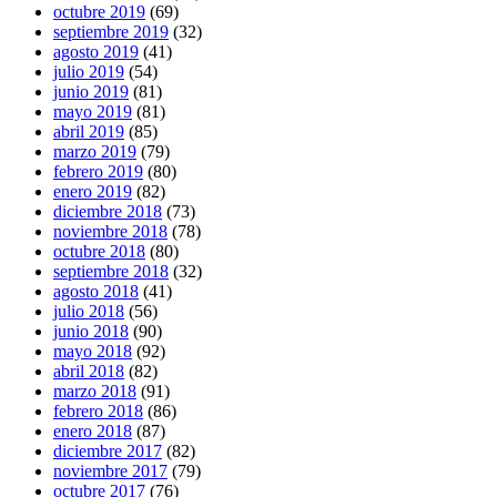
octubre 2019
(69)
septiembre 2019
(32)
agosto 2019
(41)
julio 2019
(54)
junio 2019
(81)
mayo 2019
(81)
abril 2019
(85)
marzo 2019
(79)
febrero 2019
(80)
enero 2019
(82)
diciembre 2018
(73)
noviembre 2018
(78)
octubre 2018
(80)
septiembre 2018
(32)
agosto 2018
(41)
julio 2018
(56)
junio 2018
(90)
mayo 2018
(92)
abril 2018
(82)
marzo 2018
(91)
febrero 2018
(86)
enero 2018
(87)
diciembre 2017
(82)
noviembre 2017
(79)
octubre 2017
(76)