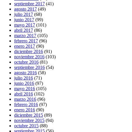
septiembre 2017
(41)
agosto 2017
(49)
julio 2017
(68)
junio 2017
(99)
mayo 2017
(101)
abril 2017
(86)
marzo 2017
(105)
febrero 2017
(96)
enero 2017
(90)
diciembre 2016
(91)
noviembre 2016
(103)
octubre 2016
(81)
septiembre 2016
(54)
agosto 2016
(58)
julio 2016
(71)
junio 2016
(97)
mayo 2016
(105)
abril 2016
(102)
marzo 2016
(96)
febrero 2016
(97)
enero 2016
(90)
diciembre 2015
(89)
noviembre 2015
(94)
octubre 2015
(88)
septiembre 2015
(56)