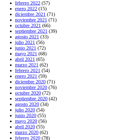
febrero 2022
(57)
enero 2022
(15)
diciembre 2021
(71)
noviembre 2021
(71)
octubre 2021
(66)
septiembre 2021
(39)
agosto 2021
(33)
julio 2021
(56)
junio 2021
(72)
mayo 2021
(68)
abril 2021
(65)
marzo 2021
(62)
febrero 2021
(54)
enero 2021
(59)
diciembre 2020
(71)
noviembre 2020
(76)
octubre 2020
(72)
septiembre 2020
(42)
agosto 2020
(34)
julio 2020
(54)
junio 2020
(55)
mayo 2020
(56)
abril 2020
(55)
marzo 2020
(62)
febrero 2020
(78)