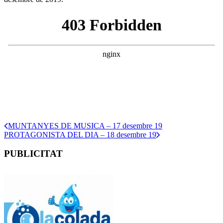
MUNTANYES DE MUSICA – 17 desembre 19
PROTAGONISTA DEL DIA – 18 desembre 19
PUBLICITAT