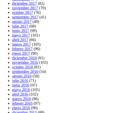
diciembre 2017
(82)
noviembre 2017
(79)
octubre 2017
(76)
septiembre 2017
(41)
agosto 2017
(49)
julio 2017
(68)
junio 2017
(99)
mayo 2017
(101)
abril 2017
(86)
marzo 2017
(105)
febrero 2017
(96)
enero 2017
(90)
diciembre 2016
(91)
noviembre 2016
(103)
octubre 2016
(81)
septiembre 2016
(54)
agosto 2016
(58)
julio 2016
(71)
junio 2016
(97)
mayo 2016
(105)
abril 2016
(102)
marzo 2016
(96)
febrero 2016
(97)
enero 2016
(90)
diciembre 2015
(89)