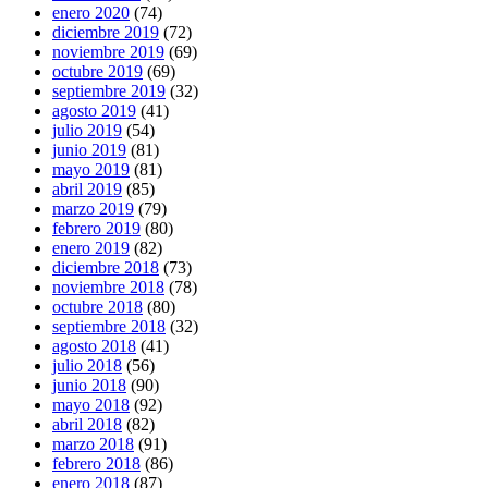
enero 2020
(74)
diciembre 2019
(72)
noviembre 2019
(69)
octubre 2019
(69)
septiembre 2019
(32)
agosto 2019
(41)
julio 2019
(54)
junio 2019
(81)
mayo 2019
(81)
abril 2019
(85)
marzo 2019
(79)
febrero 2019
(80)
enero 2019
(82)
diciembre 2018
(73)
noviembre 2018
(78)
octubre 2018
(80)
septiembre 2018
(32)
agosto 2018
(41)
julio 2018
(56)
junio 2018
(90)
mayo 2018
(92)
abril 2018
(82)
marzo 2018
(91)
febrero 2018
(86)
enero 2018
(87)