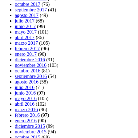
octubre 2017
(76)
septiembre 2017
(41)
agosto 2017
(49)
julio 2017
(68)
junio 2017
(99)
mayo 2017
(101)
abril 2017
(86)
marzo 2017
(105)
febrero 2017
(96)
enero 2017
(90)
diciembre 2016
(91)
noviembre 2016
(103)
octubre 2016
(81)
septiembre 2016
(54)
agosto 2016
(58)
julio 2016
(71)
junio 2016
(97)
mayo 2016
(105)
abril 2016
(102)
marzo 2016
(96)
febrero 2016
(97)
enero 2016
(90)
diciembre 2015
(89)
noviembre 2015
(94)
octubre 2015
(88)