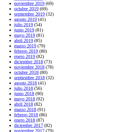
noviembre 2019
(69)
octubre 2019
(69)
septiembre 2019
(32)
agosto 2019
(41)
julio 2019
(54)
junio 2019
(81)
mayo 2019
(81)
abril 2019
(85)
marzo 2019
(79)
febrero 2019
(80)
enero 2019
(82)
diciembre 2018
(73)
noviembre 2018
(78)
octubre 2018
(80)
septiembre 2018
(32)
agosto 2018
(41)
julio 2018
(56)
junio 2018
(90)
mayo 2018
(92)
abril 2018
(82)
marzo 2018
(91)
febrero 2018
(86)
enero 2018
(87)
diciembre 2017
(82)
noviembre 2017
(79)