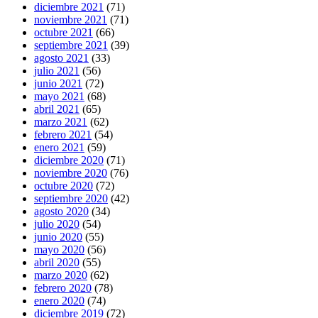
diciembre 2021
(71)
noviembre 2021
(71)
octubre 2021
(66)
septiembre 2021
(39)
agosto 2021
(33)
julio 2021
(56)
junio 2021
(72)
mayo 2021
(68)
abril 2021
(65)
marzo 2021
(62)
febrero 2021
(54)
enero 2021
(59)
diciembre 2020
(71)
noviembre 2020
(76)
octubre 2020
(72)
septiembre 2020
(42)
agosto 2020
(34)
julio 2020
(54)
junio 2020
(55)
mayo 2020
(56)
abril 2020
(55)
marzo 2020
(62)
febrero 2020
(78)
enero 2020
(74)
diciembre 2019
(72)