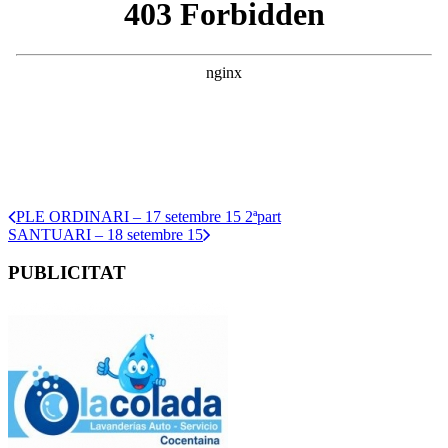
PLE ORDINARI – 17 setembre 15 2ªpart
SANTUARI – 18 setembre 15
PUBLICITAT