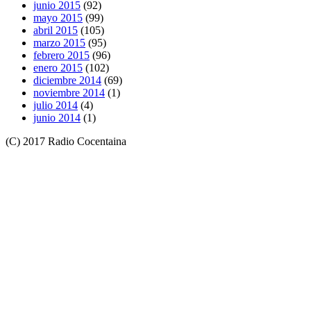
junio 2015
(92)
mayo 2015
(99)
abril 2015
(105)
marzo 2015
(95)
febrero 2015
(96)
enero 2015
(102)
diciembre 2014
(69)
noviembre 2014
(1)
julio 2014
(4)
junio 2014
(1)
(C) 2017 Radio Cocentaina