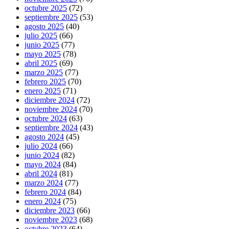
octubre 2025
(72)
septiembre 2025
(53)
agosto 2025
(40)
julio 2025
(66)
junio 2025
(77)
mayo 2025
(78)
abril 2025
(69)
marzo 2025
(77)
febrero 2025
(70)
enero 2025
(71)
diciembre 2024
(72)
noviembre 2024
(70)
octubre 2024
(63)
septiembre 2024
(43)
agosto 2024
(45)
julio 2024
(66)
junio 2024
(82)
mayo 2024
(84)
abril 2024
(81)
marzo 2024
(77)
febrero 2024
(84)
enero 2024
(75)
diciembre 2023
(66)
noviembre 2023
(68)
octubre 2023
(64)