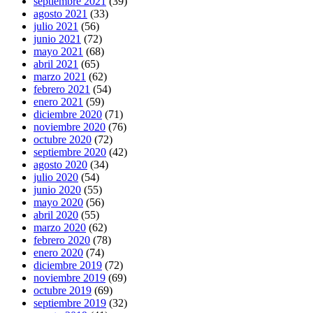
septiembre 2021
(39)
agosto 2021
(33)
julio 2021
(56)
junio 2021
(72)
mayo 2021
(68)
abril 2021
(65)
marzo 2021
(62)
febrero 2021
(54)
enero 2021
(59)
diciembre 2020
(71)
noviembre 2020
(76)
octubre 2020
(72)
septiembre 2020
(42)
agosto 2020
(34)
julio 2020
(54)
junio 2020
(55)
mayo 2020
(56)
abril 2020
(55)
marzo 2020
(62)
febrero 2020
(78)
enero 2020
(74)
diciembre 2019
(72)
noviembre 2019
(69)
octubre 2019
(69)
septiembre 2019
(32)