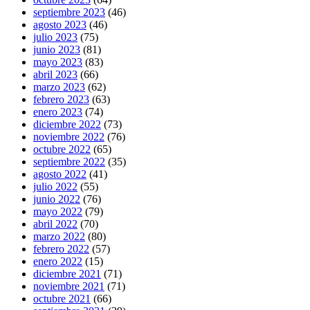
septiembre 2023
(46)
agosto 2023
(46)
julio 2023
(75)
junio 2023
(81)
mayo 2023
(83)
abril 2023
(66)
marzo 2023
(62)
febrero 2023
(63)
enero 2023
(74)
diciembre 2022
(73)
noviembre 2022
(76)
octubre 2022
(65)
septiembre 2022
(35)
agosto 2022
(41)
julio 2022
(55)
junio 2022
(76)
mayo 2022
(79)
abril 2022
(70)
marzo 2022
(80)
febrero 2022
(57)
enero 2022
(15)
diciembre 2021
(71)
noviembre 2021
(71)
octubre 2021
(66)