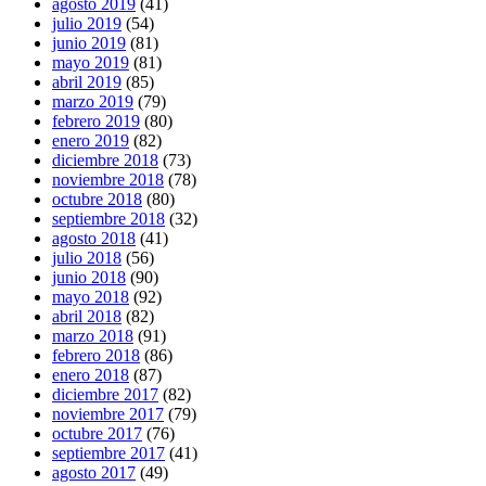
agosto 2019
(41)
julio 2019
(54)
junio 2019
(81)
mayo 2019
(81)
abril 2019
(85)
marzo 2019
(79)
febrero 2019
(80)
enero 2019
(82)
diciembre 2018
(73)
noviembre 2018
(78)
octubre 2018
(80)
septiembre 2018
(32)
agosto 2018
(41)
julio 2018
(56)
junio 2018
(90)
mayo 2018
(92)
abril 2018
(82)
marzo 2018
(91)
febrero 2018
(86)
enero 2018
(87)
diciembre 2017
(82)
noviembre 2017
(79)
octubre 2017
(76)
septiembre 2017
(41)
agosto 2017
(49)