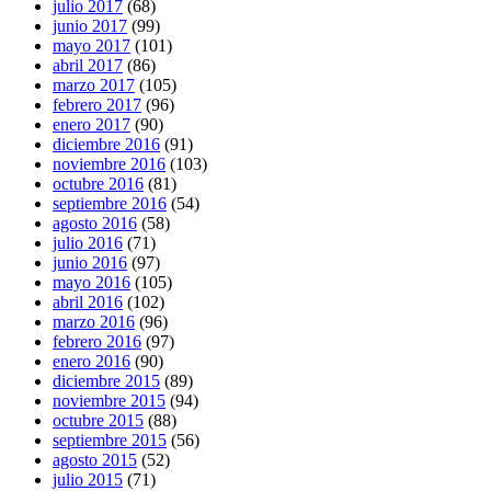
julio 2017
(68)
junio 2017
(99)
mayo 2017
(101)
abril 2017
(86)
marzo 2017
(105)
febrero 2017
(96)
enero 2017
(90)
diciembre 2016
(91)
noviembre 2016
(103)
octubre 2016
(81)
septiembre 2016
(54)
agosto 2016
(58)
julio 2016
(71)
junio 2016
(97)
mayo 2016
(105)
abril 2016
(102)
marzo 2016
(96)
febrero 2016
(97)
enero 2016
(90)
diciembre 2015
(89)
noviembre 2015
(94)
octubre 2015
(88)
septiembre 2015
(56)
agosto 2015
(52)
julio 2015
(71)