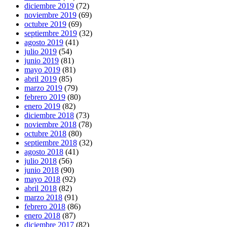
diciembre 2019
(72)
noviembre 2019
(69)
octubre 2019
(69)
septiembre 2019
(32)
agosto 2019
(41)
julio 2019
(54)
junio 2019
(81)
mayo 2019
(81)
abril 2019
(85)
marzo 2019
(79)
febrero 2019
(80)
enero 2019
(82)
diciembre 2018
(73)
noviembre 2018
(78)
octubre 2018
(80)
septiembre 2018
(32)
agosto 2018
(41)
julio 2018
(56)
junio 2018
(90)
mayo 2018
(92)
abril 2018
(82)
marzo 2018
(91)
febrero 2018
(86)
enero 2018
(87)
diciembre 2017
(82)