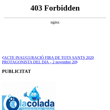
ACTE INAUGURACIÓ FIRA DE TOTS SANTS 2020
PROTAGONISTA DEL DIA – 2 novembre 20
PUBLICITAT