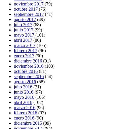
noviembre 2017
(79)
octubre 2017
(76)
septiembre 2017
(41)
agosto 2017
(49)
julio 2017
(68)
junio 2017
(99)
mayo 2017
(101)
abril 2017
(86)
marzo 2017
(105)
febrero 2017
(96)
enero 2017
(90)
diciembre 2016
(91)
noviembre 2016
(103)
octubre 2016
(81)
septiembre 2016
(54)
agosto 2016
(58)
julio 2016
(71)
junio 2016
(97)
mayo 2016
(105)
abril 2016
(102)
marzo 2016
(96)
febrero 2016
(97)
enero 2016
(90)
diciembre 2015
(89)
noviembre 2015
(94)