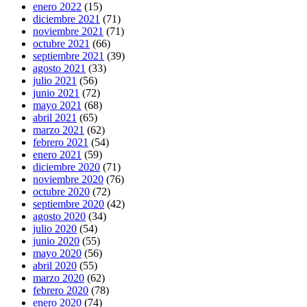
enero 2022
(15)
diciembre 2021
(71)
noviembre 2021
(71)
octubre 2021
(66)
septiembre 2021
(39)
agosto 2021
(33)
julio 2021
(56)
junio 2021
(72)
mayo 2021
(68)
abril 2021
(65)
marzo 2021
(62)
febrero 2021
(54)
enero 2021
(59)
diciembre 2020
(71)
noviembre 2020
(76)
octubre 2020
(72)
septiembre 2020
(42)
agosto 2020
(34)
julio 2020
(54)
junio 2020
(55)
mayo 2020
(56)
abril 2020
(55)
marzo 2020
(62)
febrero 2020
(78)
enero 2020
(74)