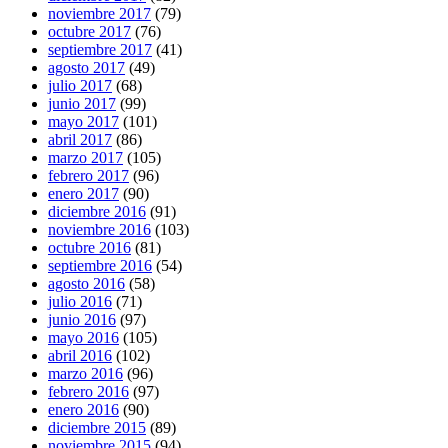
noviembre 2017
(79)
octubre 2017
(76)
septiembre 2017
(41)
agosto 2017
(49)
julio 2017
(68)
junio 2017
(99)
mayo 2017
(101)
abril 2017
(86)
marzo 2017
(105)
febrero 2017
(96)
enero 2017
(90)
diciembre 2016
(91)
noviembre 2016
(103)
octubre 2016
(81)
septiembre 2016
(54)
agosto 2016
(58)
julio 2016
(71)
junio 2016
(97)
mayo 2016
(105)
abril 2016
(102)
marzo 2016
(96)
febrero 2016
(97)
enero 2016
(90)
diciembre 2015
(89)
noviembre 2015
(94)