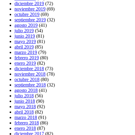
diciembre 2019
(72)
noviembre 2019
(69)
octubre 2019
(69)
septiembre 2019
(32)
agosto 2019
(41)
julio 2019
(54)
junio 2019
(81)
mayo 2019
(81)
abril 2019
(85)
marzo 2019
(79)
febrero 2019
(80)
enero 2019
(82)
diciembre 2018
(73)
noviembre 2018
(78)
octubre 2018
(80)
septiembre 2018
(32)
agosto 2018
(41)
julio 2018
(56)
junio 2018
(90)
mayo 2018
(92)
abril 2018
(82)
marzo 2018
(91)
febrero 2018
(86)
enero 2018
(87)
diciembre 2017
(82)