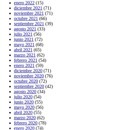
enero 2022
(15)
diciembre 2021
(71)
noviembre 2021
(71)
octubre 2021
(66)
septiembre 2021
(39)
agosto 2021
(33)
julio 2021
(56)
junio 2021
(72)
mayo 2021
(68)
abril 2021
(65)
marzo 2021
(62)
febrero 2021
(54)
enero 2021
(59)
diciembre 2020
(71)
noviembre 2020
(76)
octubre 2020
(72)
septiembre 2020
(42)
agosto 2020
(34)
julio 2020
(54)
junio 2020
(55)
mayo 2020
(56)
abril 2020
(55)
marzo 2020
(62)
febrero 2020
(78)
enero 2020
(74)