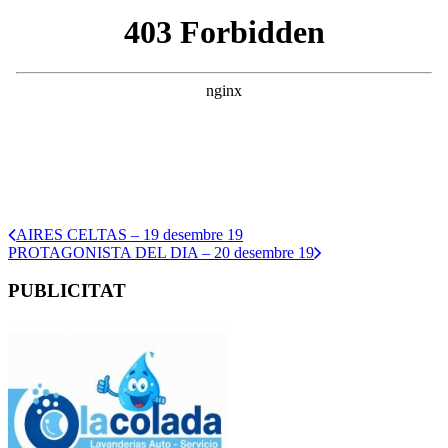
AIRES CELTAS – 19 desembre 19
PROTAGONISTA DEL DIA – 20 desembre 19
PUBLICITAT