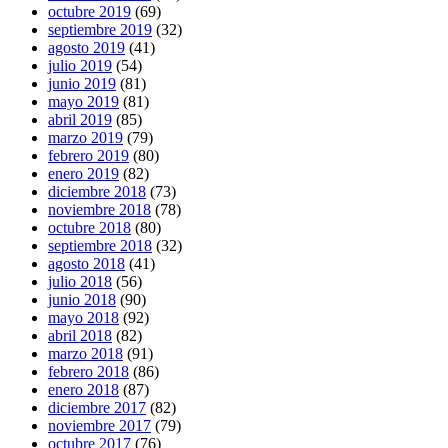
octubre 2019
(69)
septiembre 2019
(32)
agosto 2019
(41)
julio 2019
(54)
junio 2019
(81)
mayo 2019
(81)
abril 2019
(85)
marzo 2019
(79)
febrero 2019
(80)
enero 2019
(82)
diciembre 2018
(73)
noviembre 2018
(78)
octubre 2018
(80)
septiembre 2018
(32)
agosto 2018
(41)
julio 2018
(56)
junio 2018
(90)
mayo 2018
(92)
abril 2018
(82)
marzo 2018
(91)
febrero 2018
(86)
enero 2018
(87)
diciembre 2017
(82)
noviembre 2017
(79)
octubre 2017
(76)