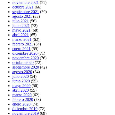
noviembre 2021
(71)
octubre 2021
(66)
septiembre 2021
(39)
agosto 2021
(33)
julio 2021
(56)
junio 2021
(72)
mayo 2021
(68)
abril 2021
(65)
marzo 2021
(62)
febrero 2021
(54)
enero 2021
(59)
diciembre 2020
(71)
noviembre 2020
(76)
octubre 2020
(72)
septiembre 2020
(42)
agosto 2020
(34)
julio 2020
(54)
junio 2020
(55)
mayo 2020
(56)
abril 2020
(55)
marzo 2020
(62)
febrero 2020
(78)
enero 2020
(74)
diciembre 2019
(72)
noviembre 2019
(69)