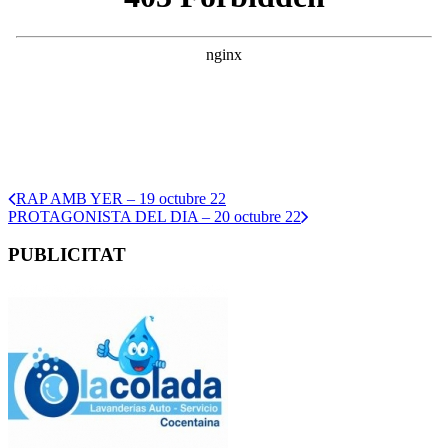
RAP AMB YER – 19 octubre 22
PROTAGONISTA DEL DIA – 20 octubre 22
PUBLICITAT