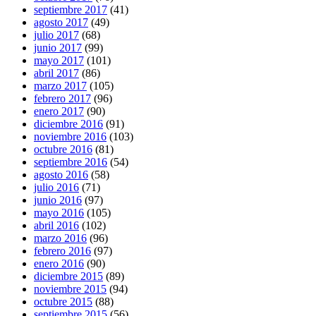
septiembre 2017
(41)
agosto 2017
(49)
julio 2017
(68)
junio 2017
(99)
mayo 2017
(101)
abril 2017
(86)
marzo 2017
(105)
febrero 2017
(96)
enero 2017
(90)
diciembre 2016
(91)
noviembre 2016
(103)
octubre 2016
(81)
septiembre 2016
(54)
agosto 2016
(58)
julio 2016
(71)
junio 2016
(97)
mayo 2016
(105)
abril 2016
(102)
marzo 2016
(96)
febrero 2016
(97)
enero 2016
(90)
diciembre 2015
(89)
noviembre 2015
(94)
octubre 2015
(88)
septiembre 2015
(56)