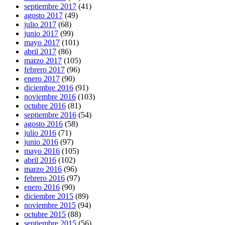
septiembre 2017
(41)
agosto 2017
(49)
julio 2017
(68)
junio 2017
(99)
mayo 2017
(101)
abril 2017
(86)
marzo 2017
(105)
febrero 2017
(96)
enero 2017
(90)
diciembre 2016
(91)
noviembre 2016
(103)
octubre 2016
(81)
septiembre 2016
(54)
agosto 2016
(58)
julio 2016
(71)
junio 2016
(97)
mayo 2016
(105)
abril 2016
(102)
marzo 2016
(96)
febrero 2016
(97)
enero 2016
(90)
diciembre 2015
(89)
noviembre 2015
(94)
octubre 2015
(88)
septiembre 2015
(56)