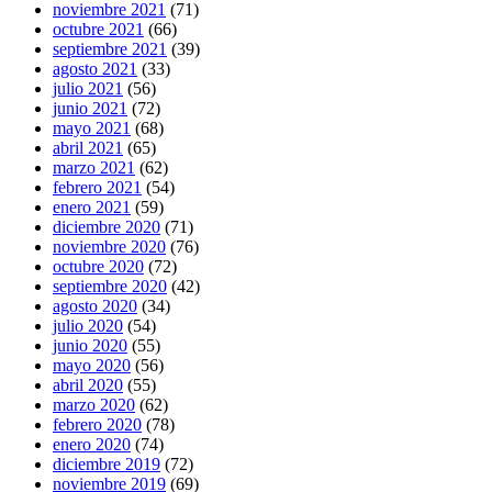
noviembre 2021
(71)
octubre 2021
(66)
septiembre 2021
(39)
agosto 2021
(33)
julio 2021
(56)
junio 2021
(72)
mayo 2021
(68)
abril 2021
(65)
marzo 2021
(62)
febrero 2021
(54)
enero 2021
(59)
diciembre 2020
(71)
noviembre 2020
(76)
octubre 2020
(72)
septiembre 2020
(42)
agosto 2020
(34)
julio 2020
(54)
junio 2020
(55)
mayo 2020
(56)
abril 2020
(55)
marzo 2020
(62)
febrero 2020
(78)
enero 2020
(74)
diciembre 2019
(72)
noviembre 2019
(69)