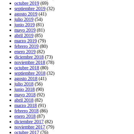
octubre 2019
(69)
septiembre 2019
(32)
agosto 2019
(41)
julio 2019
(54)
junio 2019
(81)
mayo 2019
(81)
abril 2019
(85)
marzo 2019
(79)
febrero 2019
(80)
enero 2019
(82)
diciembre 2018
(73)
noviembre 2018
(78)
octubre 2018
(80)
septiembre 2018
(32)
agosto 2018
(41)
julio 2018
(56)
junio 2018
(90)
mayo 2018
(92)
abril 2018
(82)
marzo 2018
(91)
febrero 2018
(86)
enero 2018
(87)
diciembre 2017
(82)
noviembre 2017
(79)
octubre 2017
(76)