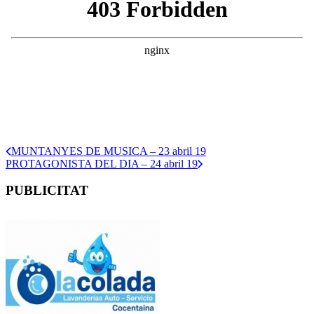
MUNTANYES DE MUSICA – 23 abril 19
PROTAGONISTA DEL DIA – 24 abril 19
PUBLICITAT