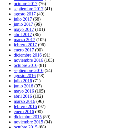
octubre 2017
(76)
septiembre 2017
(41)
agosto 2017
(49)
julio 2017
(68)
junio 2017
(99)
mayo 2017
(101)
abril 2017
(86)
marzo 2017
(105)
febrero 2017
(96)
enero 2017
(90)
diciembre 2016
(91)
noviembre 2016
(103)
octubre 2016
(81)
septiembre 2016
(54)
agosto 2016
(58)
julio 2016
(71)
junio 2016
(97)
mayo 2016
(105)
abril 2016
(102)
marzo 2016
(96)
febrero 2016
(97)
enero 2016
(90)
diciembre 2015
(89)
noviembre 2015
(94)
octubre 2015
(88)