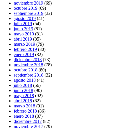
noviembre 2019
(69)
octubre 2019
(69)
septiembre 2019
(32)
agosto 2019
(41)
julio 2019
(54)
junio 2019
(81)
mayo 2019
(81)
abril 2019
(85)
marzo 2019
(79)
febrero 2019
(80)
enero 2019
(82)
diciembre 2018
(73)
noviembre 2018
(78)
octubre 2018
(80)
septiembre 2018
(32)
agosto 2018
(41)
julio 2018
(56)
junio 2018
(90)
mayo 2018
(92)
abril 2018
(82)
marzo 2018
(91)
febrero 2018
(86)
enero 2018
(87)
diciembre 2017
(82)
noviembre 2017
(79)