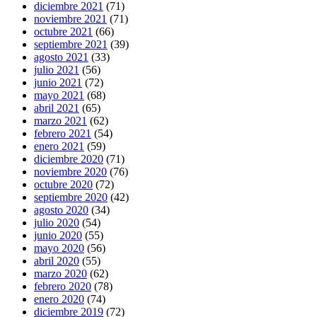
diciembre 2021
(71)
noviembre 2021
(71)
octubre 2021
(66)
septiembre 2021
(39)
agosto 2021
(33)
julio 2021
(56)
junio 2021
(72)
mayo 2021
(68)
abril 2021
(65)
marzo 2021
(62)
febrero 2021
(54)
enero 2021
(59)
diciembre 2020
(71)
noviembre 2020
(76)
octubre 2020
(72)
septiembre 2020
(42)
agosto 2020
(34)
julio 2020
(54)
junio 2020
(55)
mayo 2020
(56)
abril 2020
(55)
marzo 2020
(62)
febrero 2020
(78)
enero 2020
(74)
diciembre 2019
(72)