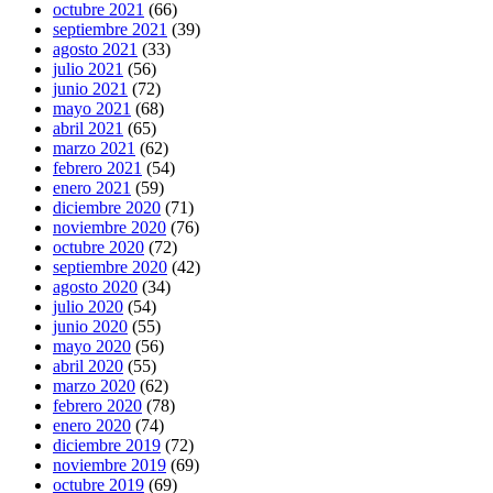
octubre 2021
(66)
septiembre 2021
(39)
agosto 2021
(33)
julio 2021
(56)
junio 2021
(72)
mayo 2021
(68)
abril 2021
(65)
marzo 2021
(62)
febrero 2021
(54)
enero 2021
(59)
diciembre 2020
(71)
noviembre 2020
(76)
octubre 2020
(72)
septiembre 2020
(42)
agosto 2020
(34)
julio 2020
(54)
junio 2020
(55)
mayo 2020
(56)
abril 2020
(55)
marzo 2020
(62)
febrero 2020
(78)
enero 2020
(74)
diciembre 2019
(72)
noviembre 2019
(69)
octubre 2019
(69)