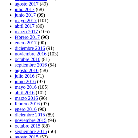
agosto 2017
(49)
julio 2017
(68)
junio 2017
(99)
mayo 2017
(101)
abril 2017
(86)
marzo 2017
(105)
febrero 2017
(96)
enero 2017
(90)
diciembre 2016
(91)
noviembre 2016
(103)
octubre 2016
(81)
septiembre 2016
(54)
agosto 2016
(58)
julio 2016
(71)
junio 2016
(97)
mayo 2016
(105)
abril 2016
(102)
marzo 2016
(96)
febrero 2016
(97)
enero 2016
(90)
diciembre 2015
(89)
noviembre 2015
(94)
octubre 2015
(88)
septiembre 2015
(56)
agosto 2015
(52)