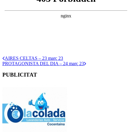
AIRES CELTAS – 23 març 23
PROTAGONISTA DEL DIA – 24 març 23
PUBLICITAT