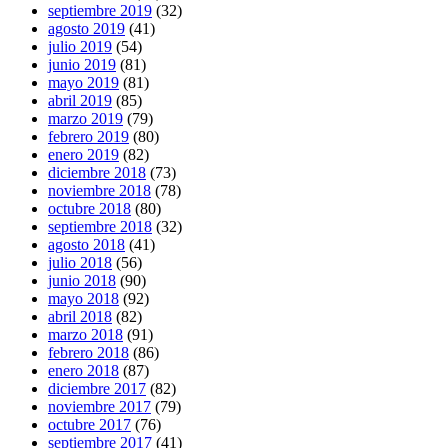
septiembre 2019
(32)
agosto 2019
(41)
julio 2019
(54)
junio 2019
(81)
mayo 2019
(81)
abril 2019
(85)
marzo 2019
(79)
febrero 2019
(80)
enero 2019
(82)
diciembre 2018
(73)
noviembre 2018
(78)
octubre 2018
(80)
septiembre 2018
(32)
agosto 2018
(41)
julio 2018
(56)
junio 2018
(90)
mayo 2018
(92)
abril 2018
(82)
marzo 2018
(91)
febrero 2018
(86)
enero 2018
(87)
diciembre 2017
(82)
noviembre 2017
(79)
octubre 2017
(76)
septiembre 2017
(41)