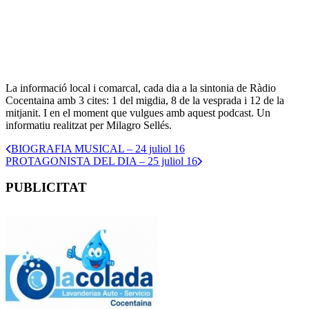
La informació local i comarcal, cada dia a la sintonia de Ràdio
Cocentaina amb 3 cites: 1 del migdia, 8 de la vesprada i 12 de la
mitjanit. I en el moment que vulgues amb aquest podcast. Un
informatiu realitzat per Milagro Sellés.
BIOGRAFIA MUSICAL – 24 juliol 16
PROTAGONISTA DEL DIA – 25 juliol 16
PUBLICITAT