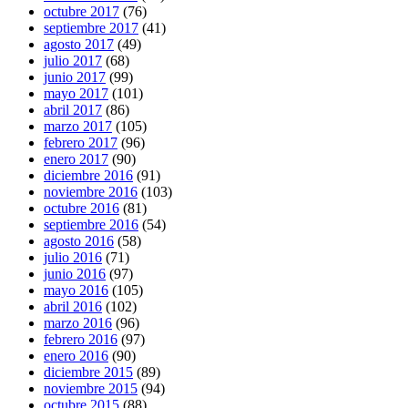
octubre 2017
(76)
septiembre 2017
(41)
agosto 2017
(49)
julio 2017
(68)
junio 2017
(99)
mayo 2017
(101)
abril 2017
(86)
marzo 2017
(105)
febrero 2017
(96)
enero 2017
(90)
diciembre 2016
(91)
noviembre 2016
(103)
octubre 2016
(81)
septiembre 2016
(54)
agosto 2016
(58)
julio 2016
(71)
junio 2016
(97)
mayo 2016
(105)
abril 2016
(102)
marzo 2016
(96)
febrero 2016
(97)
enero 2016
(90)
diciembre 2015
(89)
noviembre 2015
(94)
octubre 2015
(88)