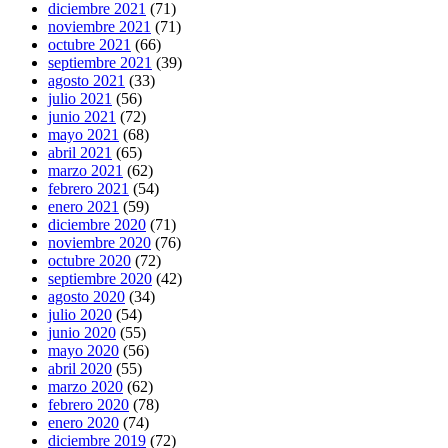
diciembre 2021
(71)
noviembre 2021
(71)
octubre 2021
(66)
septiembre 2021
(39)
agosto 2021
(33)
julio 2021
(56)
junio 2021
(72)
mayo 2021
(68)
abril 2021
(65)
marzo 2021
(62)
febrero 2021
(54)
enero 2021
(59)
diciembre 2020
(71)
noviembre 2020
(76)
octubre 2020
(72)
septiembre 2020
(42)
agosto 2020
(34)
julio 2020
(54)
junio 2020
(55)
mayo 2020
(56)
abril 2020
(55)
marzo 2020
(62)
febrero 2020
(78)
enero 2020
(74)
diciembre 2019
(72)