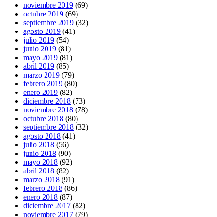
noviembre 2019
(69)
octubre 2019
(69)
septiembre 2019
(32)
agosto 2019
(41)
julio 2019
(54)
junio 2019
(81)
mayo 2019
(81)
abril 2019
(85)
marzo 2019
(79)
febrero 2019
(80)
enero 2019
(82)
diciembre 2018
(73)
noviembre 2018
(78)
octubre 2018
(80)
septiembre 2018
(32)
agosto 2018
(41)
julio 2018
(56)
junio 2018
(90)
mayo 2018
(92)
abril 2018
(82)
marzo 2018
(91)
febrero 2018
(86)
enero 2018
(87)
diciembre 2017
(82)
noviembre 2017
(79)