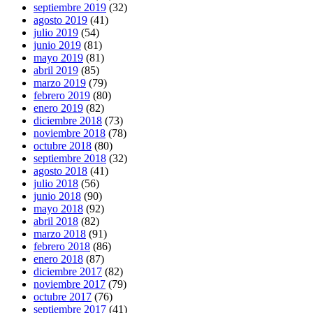
septiembre 2019
(32)
agosto 2019
(41)
julio 2019
(54)
junio 2019
(81)
mayo 2019
(81)
abril 2019
(85)
marzo 2019
(79)
febrero 2019
(80)
enero 2019
(82)
diciembre 2018
(73)
noviembre 2018
(78)
octubre 2018
(80)
septiembre 2018
(32)
agosto 2018
(41)
julio 2018
(56)
junio 2018
(90)
mayo 2018
(92)
abril 2018
(82)
marzo 2018
(91)
febrero 2018
(86)
enero 2018
(87)
diciembre 2017
(82)
noviembre 2017
(79)
octubre 2017
(76)
septiembre 2017
(41)