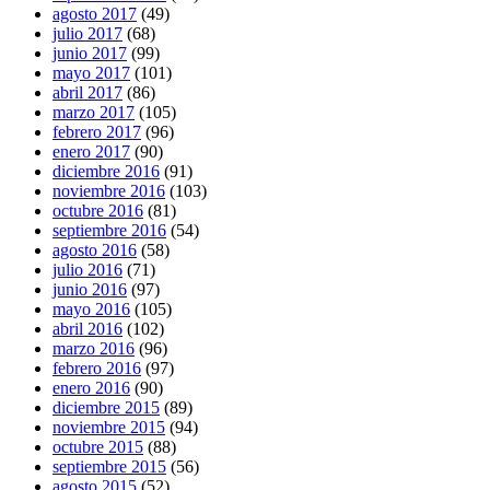
agosto 2017
(49)
julio 2017
(68)
junio 2017
(99)
mayo 2017
(101)
abril 2017
(86)
marzo 2017
(105)
febrero 2017
(96)
enero 2017
(90)
diciembre 2016
(91)
noviembre 2016
(103)
octubre 2016
(81)
septiembre 2016
(54)
agosto 2016
(58)
julio 2016
(71)
junio 2016
(97)
mayo 2016
(105)
abril 2016
(102)
marzo 2016
(96)
febrero 2016
(97)
enero 2016
(90)
diciembre 2015
(89)
noviembre 2015
(94)
octubre 2015
(88)
septiembre 2015
(56)
agosto 2015
(52)