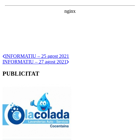
INFORMATIU – 25 agost 2021
INFORMATIU – 27 agost 2021
PUBLICITAT