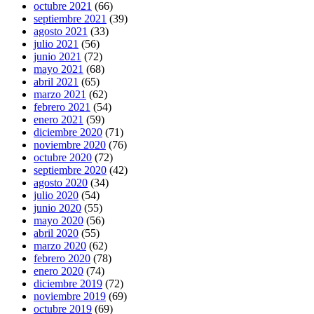
octubre 2021
(66)
septiembre 2021
(39)
agosto 2021
(33)
julio 2021
(56)
junio 2021
(72)
mayo 2021
(68)
abril 2021
(65)
marzo 2021
(62)
febrero 2021
(54)
enero 2021
(59)
diciembre 2020
(71)
noviembre 2020
(76)
octubre 2020
(72)
septiembre 2020
(42)
agosto 2020
(34)
julio 2020
(54)
junio 2020
(55)
mayo 2020
(56)
abril 2020
(55)
marzo 2020
(62)
febrero 2020
(78)
enero 2020
(74)
diciembre 2019
(72)
noviembre 2019
(69)
octubre 2019
(69)