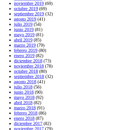
noviembre 2019
(69)
octubre 2019
(69)
septiembre 2019
(32)
agosto 2019
(41)
julio 2019
(54)
junio 2019
(81)
mayo 2019
(81)
abril 2019
(85)
marzo 2019
(79)
febrero 2019
(80)
enero 2019
(82)
diciembre 2018
(73)
noviembre 2018
(78)
octubre 2018
(80)
septiembre 2018
(32)
agosto 2018
(41)
julio 2018
(56)
junio 2018
(90)
mayo 2018
(92)
abril 2018
(82)
marzo 2018
(91)
febrero 2018
(86)
enero 2018
(87)
diciembre 2017
(82)
noviembre 2017
(79)