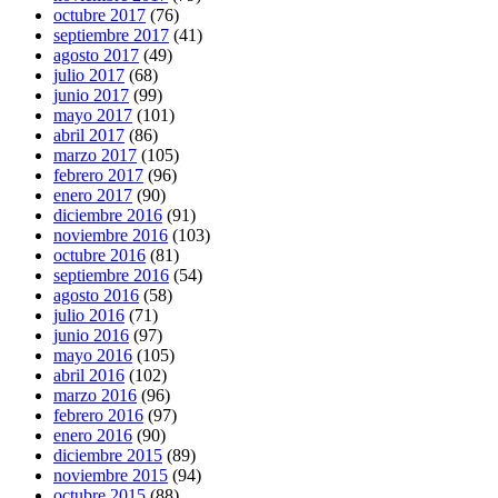
octubre 2017
(76)
septiembre 2017
(41)
agosto 2017
(49)
julio 2017
(68)
junio 2017
(99)
mayo 2017
(101)
abril 2017
(86)
marzo 2017
(105)
febrero 2017
(96)
enero 2017
(90)
diciembre 2016
(91)
noviembre 2016
(103)
octubre 2016
(81)
septiembre 2016
(54)
agosto 2016
(58)
julio 2016
(71)
junio 2016
(97)
mayo 2016
(105)
abril 2016
(102)
marzo 2016
(96)
febrero 2016
(97)
enero 2016
(90)
diciembre 2015
(89)
noviembre 2015
(94)
octubre 2015
(88)