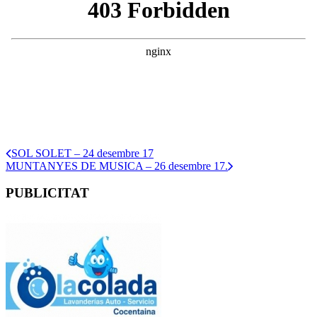
SOL SOLET – 24 desembre 17
MUNTANYES DE MUSICA – 26 desembre 17.
PUBLICITAT