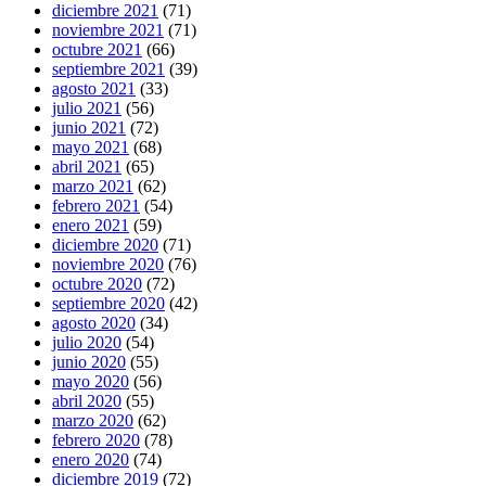
diciembre 2021
(71)
noviembre 2021
(71)
octubre 2021
(66)
septiembre 2021
(39)
agosto 2021
(33)
julio 2021
(56)
junio 2021
(72)
mayo 2021
(68)
abril 2021
(65)
marzo 2021
(62)
febrero 2021
(54)
enero 2021
(59)
diciembre 2020
(71)
noviembre 2020
(76)
octubre 2020
(72)
septiembre 2020
(42)
agosto 2020
(34)
julio 2020
(54)
junio 2020
(55)
mayo 2020
(56)
abril 2020
(55)
marzo 2020
(62)
febrero 2020
(78)
enero 2020
(74)
diciembre 2019
(72)