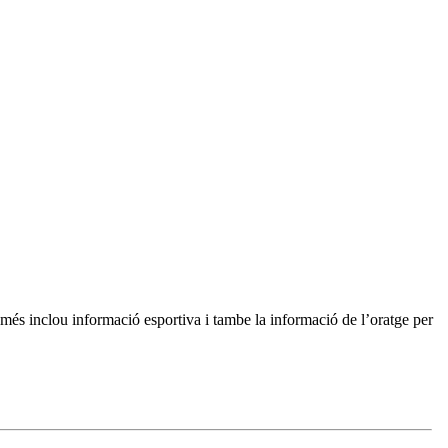
 més inclou informació esportiva i tambe la informació de l’oratge per