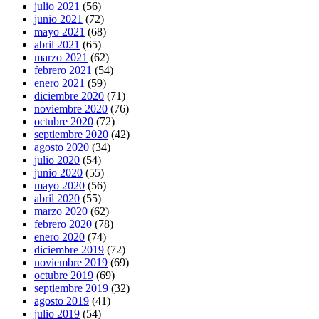
julio 2021
(56)
junio 2021
(72)
mayo 2021
(68)
abril 2021
(65)
marzo 2021
(62)
febrero 2021
(54)
enero 2021
(59)
diciembre 2020
(71)
noviembre 2020
(76)
octubre 2020
(72)
septiembre 2020
(42)
agosto 2020
(34)
julio 2020
(54)
junio 2020
(55)
mayo 2020
(56)
abril 2020
(55)
marzo 2020
(62)
febrero 2020
(78)
enero 2020
(74)
diciembre 2019
(72)
noviembre 2019
(69)
octubre 2019
(69)
septiembre 2019
(32)
agosto 2019
(41)
julio 2019
(54)