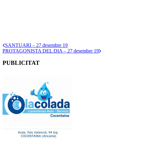
SANTUARI – 27 desembre 19
PROTAGONISTA DEL DIA – 27 desembre 19
PUBLICITAT